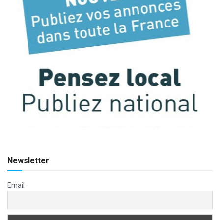
Newsletter
Email