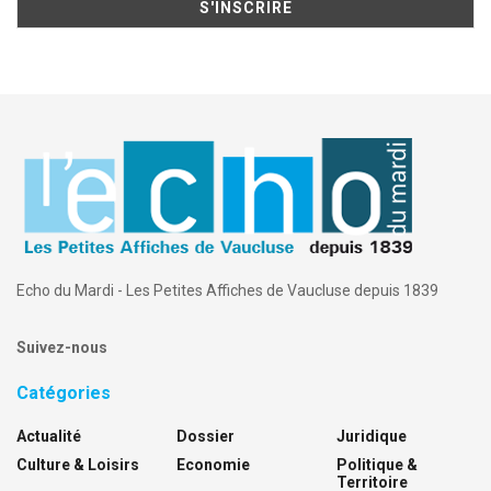
Echo du Mardi - Les Petites Affiches de Vaucluse depuis 1839
Suivez-nous
Catégories
Actualité
Dossier
Juridique
Culture & Loisirs
Economie
Politique &
Territoire