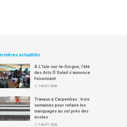
ernières actualités
À L’Isle-sur-la-Sorgue, l’été
des Arts Ô Soleil s’annonce
foisonnant
7 AOÛT 2026
Travaux à Carpentras : trois
semaines pour refaire les
marquages au sol près des
écoles
7 AOÛT 2026