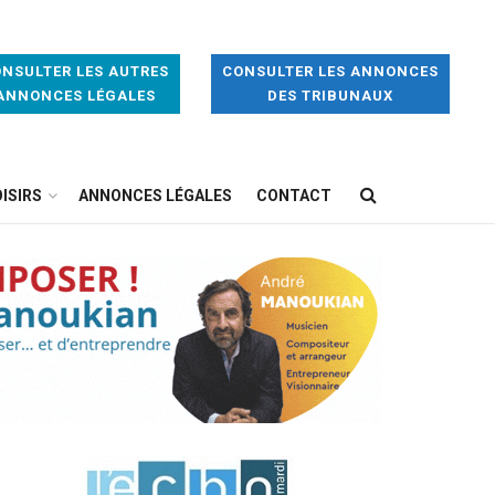
NSULTER LES AUTRES
CONSULTER LES ANNONCES
ANNONCES LÉGALES
DES TRIBUNAUX
ISIRS
ANNONCES LÉGALES
CONTACT