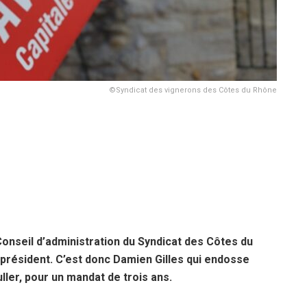
©Syndicat des vignerons des Côtes du Rhône
nseil d’administration du Syndicat des Côtes du
 président. C’est donc Damien Gilles qui endosse
ler, pour un mandat de trois ans.