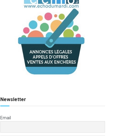
Newsletter
Email