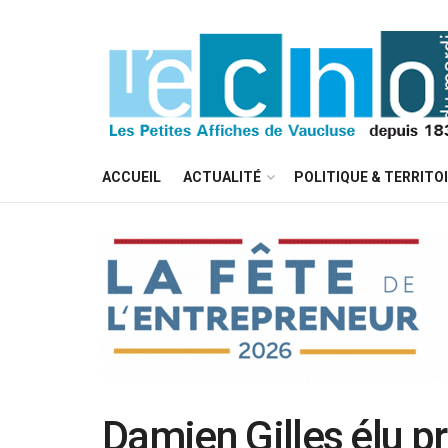
ACCUEIL
ACTUALITÉ
POLITIQUE & TERRITO
Damien Gilles élu p