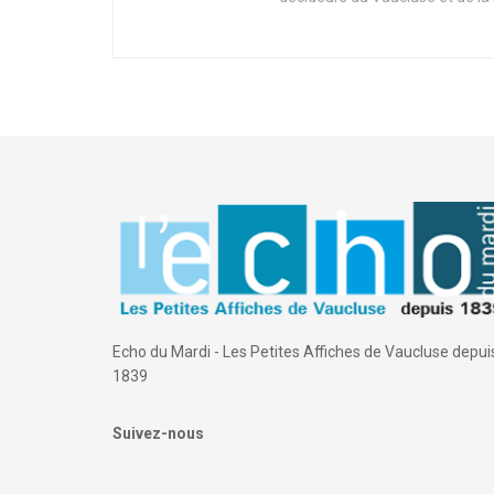
Echo du Mardi - Les Petites Affiches de Vaucluse depui
1839
Suivez-nous