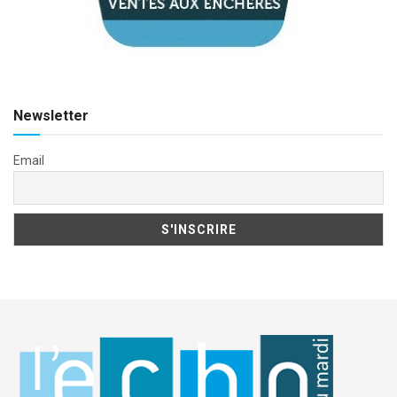
Newsletter
Email