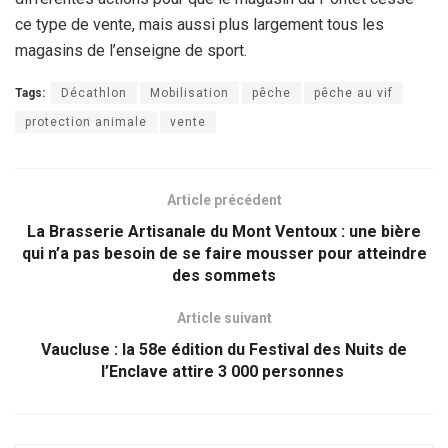
ce type de vente, mais aussi plus largement tous les
magasins de l’enseigne de sport.
Tags:
Décathlon
Mobilisation
pêche
pêche au vif
protection animale
vente
Article précédent
La Brasserie Artisanale du Mont Ventoux : une bière
qui n’a pas besoin de se faire mousser pour atteindre
des sommets
Article suivant
Vaucluse : la 58e édition du Festival des Nuits de
l’Enclave attire 3 000 personnes