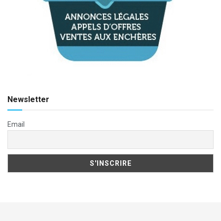
Newsletter
Email