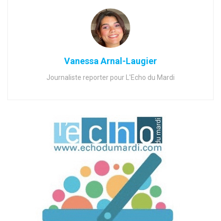
Vanessa Arnal-Laugier
Journaliste reporter pour L'Echo du Mardi