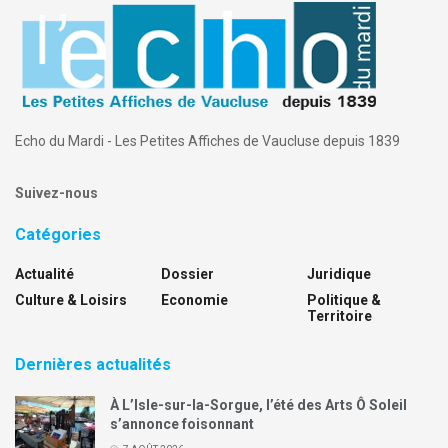
Echo du Mardi - Les Petites Affiches de Vaucluse depuis 1839
Suivez-nous
Catégories
Actualité
Dossier
Juridique
Culture & Loisirs
Economie
Politique &
Territoire
Dernières actualités
À L’Isle-sur-la-Sorgue, l’été des Arts Ô Soleil
s’annonce foisonnant