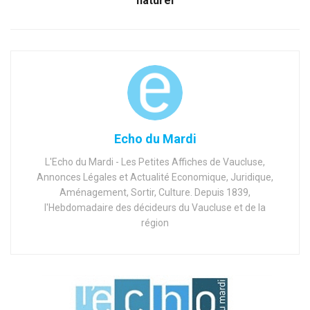
naturel
Echo du Mardi
L'Echo du Mardi - Les Petites Affiches de Vaucluse,
Annonces Légales et Actualité Economique, Juridique,
Aménagement, Sortir, Culture. Depuis 1839,
l'Hebdomadaire des décideurs du Vaucluse et de la
région