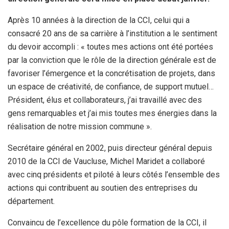
Après 10 années à la direction de la CCI, celui qui a
consacré 20 ans de sa carrière à l’institution a le sentiment
du devoir accompli : « toutes mes actions ont été portées
par la conviction que le rôle de la direction générale est de
favoriser l’émergence et la concrétisation de projets, dans
un espace de créativité, de confiance, de support mutuel…
Président, élus et collaborateurs, j’ai travaillé avec des
gens remarquables et j’ai mis toutes mes énergies dans la
réalisation de notre mission commune ».
Secrétaire général en 2002, puis directeur général depuis
2010 de la CCI de Vaucluse, Michel Maridet a collaboré
avec cinq présidents et piloté à leurs côtés l’ensemble des
actions qui contribuent au soutien des entreprises du
département.
Convaincu de l’excellence du pôle formation de la CCI, il