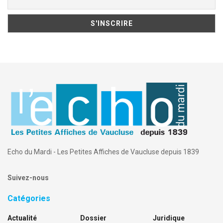
Echo du Mardi - Les Petites Affiches de Vaucluse depuis 1839
Suivez-nous
Catégories
Actualité
Dossier
Juridique