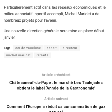
Particulièrement actif dans les réseaux économiques et le
milieu associatif, sportif accompli, Michel Maridet a de
nombreux projets pour l’avenir.
Une nouvelle direction générale sera mise en place début
janvier.
Tags:
cci de vaucluse
départ
directeur
michel maridet
retraite
Article précédent
Châteauneuf-du-Pape : le marché Les Taulejades
obtient le label ‘Année de la Gastronomie’
Article suivant
Comment l’Europe a réduit sa consommation de gaz