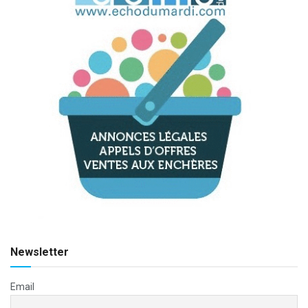
Newsletter
Email