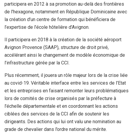
participera en 2012 à sa promotion au-delà des frontières
de l’hexagone, notamment en République Dominicaine avec
la création d’un centre de formation qui bénéficiera de
l’expertise de l’école hôtelière d’Avignon.
Il participera en 2018 à la création de la société aéroport
Avignon Provence (SAAP), structure de droit privé,
accélérant ainsi le changement de modèle économique de
l’infrastructure gérée par la CCI.
Plus récemment, il jouera un rôle majeur lors de la crise liée
au covid-19. Véritable interface entre les services de l’Etat
et les entreprises en faisant remonter leurs problématiques
lors de comités de crise organisés par la préfecture à
l’échelle départementale et en coordonnant les actions
ciblées des services de la CCI afin de soutenir les
dirigeants. Des actions qui lui ont valu une nomination au
grade de chevalier dans l’ordre national du mérite.