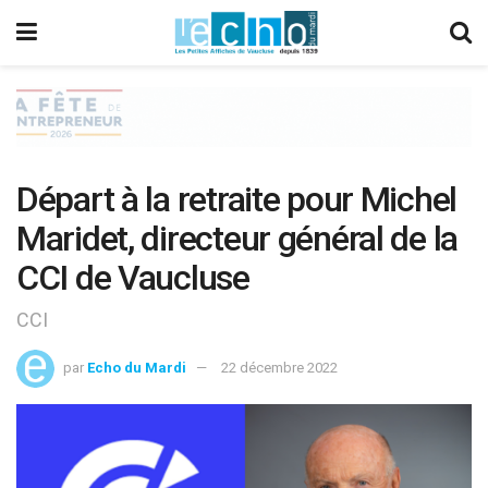
Départ à la retraite pour Michel
Maridet, directeur général de la
CCI de Vaucluse
CCI
par
Echo du Mardi
22 décembre 2022