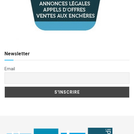
Newsletter
Email