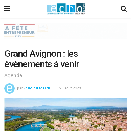
Grand Avignon : les
évènements à venir
Agenda
par
Echo du Mardi
25 août 2023