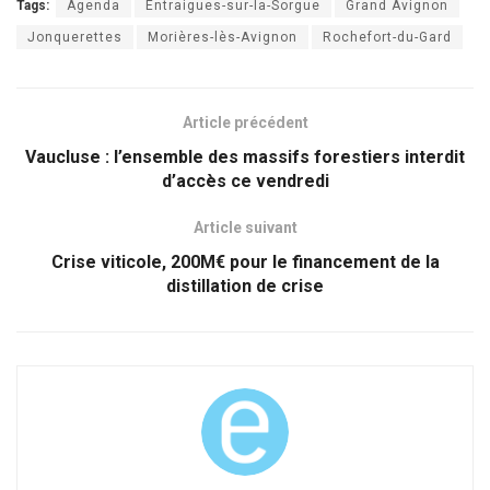
Tags:
Agenda
Entraigues-sur-la-Sorgue
Grand Avignon
Jonquerettes
Morières-lès-Avignon
Rochefort-du-Gard
Article précédent
Vaucluse : l’ensemble des massifs forestiers interdit
d’accès ce vendredi
Article suivant
Crise viticole, 200M€ pour le financement de la
distillation de crise