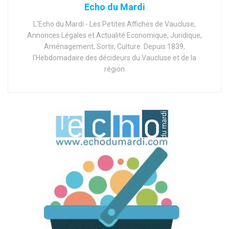
Echo du Mardi
L'Echo du Mardi - Les Petites Affiches de Vaucluse,
Annonces Légales et Actualité Economique, Juridique,
Aménagement, Sortir, Culture. Depuis 1839,
l'Hebdomadaire des décideurs du Vaucluse et de la
région