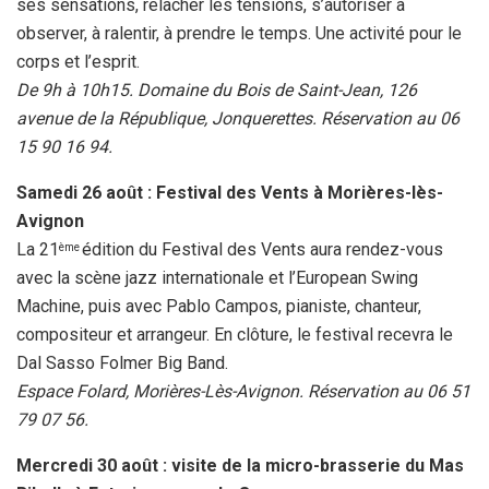
ses sensations, relâcher les tensions, s’autoriser à
observer, à ralentir, à prendre le temps. Une activité pour le
corps et l’esprit.
De 9h à 10h15. Domaine du Bois de Saint-Jean, 126
avenue de la République, Jonquerettes. Réservation au 06
15 90 16 94.
Samedi 26 août : Festival des Vents à Morières-lès-
Avignon
La 21
édition du Festival des Vents aura rendez-vous
ème
avec la scène jazz internationale et l’European Swing
Machine, puis avec Pablo Campos, pianiste, chanteur,
compositeur et arrangeur. En clôture, le festival recevra le
Dal Sasso Folmer Big Band.
Espace Folard, Morières-Lès-Avignon. Réservation au 06 51
79 07 56.
Mercredi 30 août : visite de la micro-brasserie du Mas