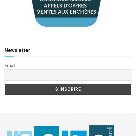
Newsletter
Email