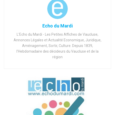
Echo du Mardi
L'Echo du Mardi - Les Petites Affiches de Vaucluse,
Annonces Légales et Actualité Economique, Juridique,
Aménagement, Sortir, Culture. Depuis 1839,
l'Hebdomadaire des décideurs du Vaucluse et de la
région