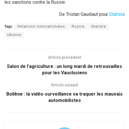
les sanctions contre la Russie.
De Tristan Gaudiaut pour
Statista
Tags:
Relations internationales
Russie
Statista
Ukraine
Article précédent
Salon de l’agriculture : un long mardi de retrouvailles
pour les Vauclusiens
Article suivant
Bollène : la vidéo-surveillance va traquer les mauvais
automobilistes