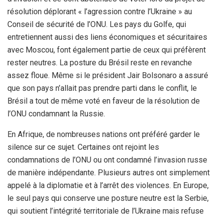
résolution déplorant « l’agression contre l’Ukraine » au
Conseil de sécurité de l’ONU. Les pays du Golfe, qui
entretiennent aussi des liens économiques et sécuritaires
avec Moscou, font également partie de ceux qui préfèrent
rester neutres. La posture du Brésil reste en revanche
assez floue. Même si le président Jair Bolsonaro a assuré
que son pays n’allait pas prendre parti dans le conflit, le
Brésil a tout de même voté en faveur de la résolution de
l’ONU condamnant la Russie.
En Afrique, de nombreuses nations ont préféré garder le
silence sur ce sujet. Certaines ont rejoint les
condamnations de l’ONU ou ont condamné l’invasion russe
de manière indépendante. Plusieurs autres ont simplement
appelé à la diplomatie et à l’arrêt des violences. En Europe,
le seul pays qui conserve une posture neutre est la Serbie,
qui soutient l’intégrité territoriale de l’Ukraine mais refuse