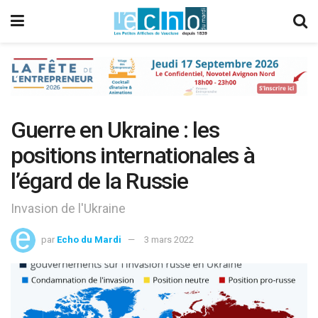
Guerre en Ukraine : les
positions internationales à
l’égard de la Russie
Invasion de l'Ukraine
par
Echo du Mardi
3 mars 2022