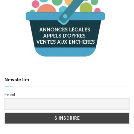
Newsletter
Email