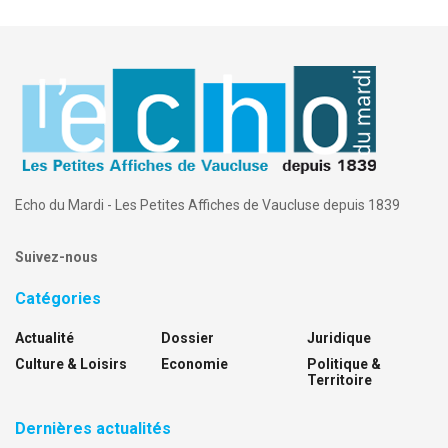
Echo du Mardi - Les Petites Affiches de Vaucluse depuis 1839
Suivez-nous
Catégories
Actualité
Dossier
Juridique
Culture & Loisirs
Economie
Politique &
Territoire
Dernières actualités