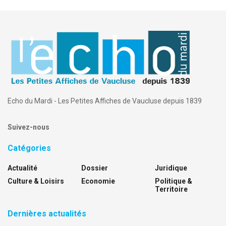
Echo du Mardi - Les Petites Affiches de Vaucluse depuis 1839
Suivez-nous
Catégories
Actualité
Dossier
Juridique
Culture & Loisirs
Economie
Politique &
Territoire
Dernières actualités