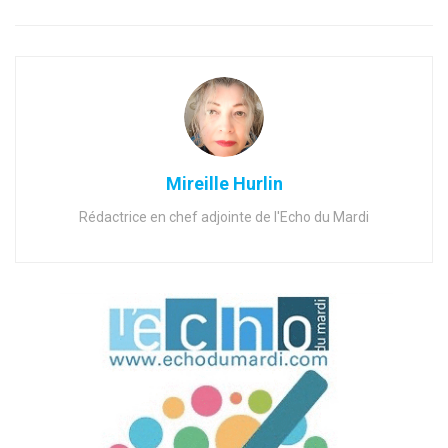
Mireille Hurlin
Rédactrice en chef adjointe de l'Echo du Mardi