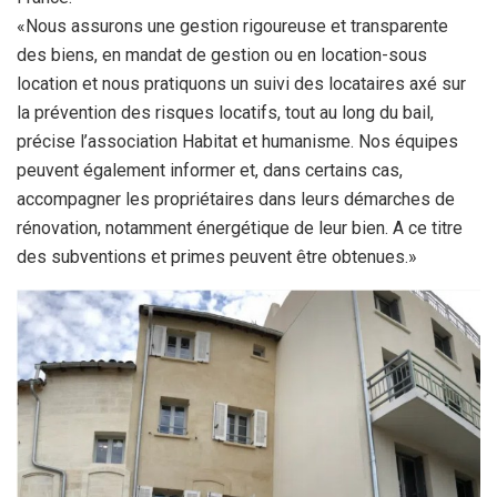
«Nous assurons une gestion rigoureuse et transparente
des biens, en mandat de gestion ou en location-sous
location et nous pratiquons un suivi des locataires axé sur
la prévention des risques locatifs, tout au long du bail,
précise l’association Habitat et humanisme. Nos équipes
peuvent également informer et, dans certains cas,
accompagner les propriétaires dans leurs démarches de
rénovation, notamment énergétique de leur bien. A ce titre
des subventions et primes peuvent être obtenues.»