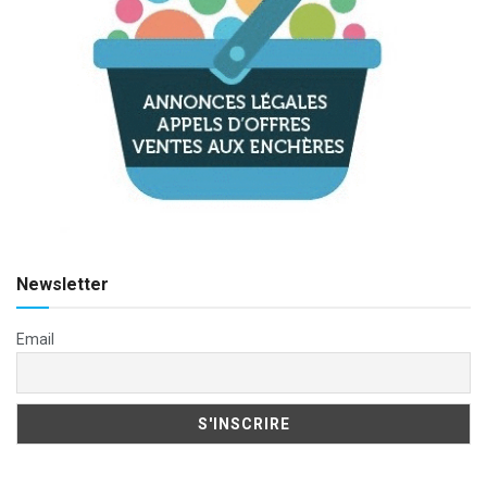
Newsletter
Email