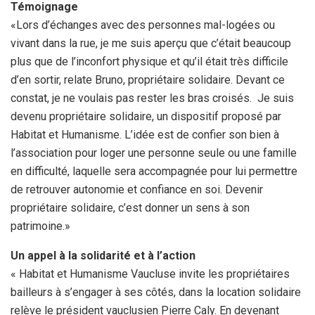
Témoignage
«Lors d’échanges avec des personnes mal-logées ou
vivant dans la rue, je me suis aperçu que c’était beaucoup
plus que de l’inconfort physique et qu’il était très difficile
d’en sortir, relate Bruno, propriétaire solidaire. Devant ce
constat, je ne voulais pas rester les bras croisés. Je suis
devenu propriétaire solidaire, un dispositif proposé par
Habitat et Humanisme. L’idée est de confier son bien à
l’association pour loger une personne seule ou une famille
en difficulté, laquelle sera accompagnée pour lui permettre
de retrouver autonomie et confiance en soi. Devenir
propriétaire solidaire, c’est donner un sens à son
patrimoine.»
Un appel à la solidarité et à l’action
« Habitat et Humanisme Vaucluse invite les propriétaires
bailleurs à s’engager à ses côtés, dans la location solidaire
relève le président vauclusien Pierre Caly. En devenant