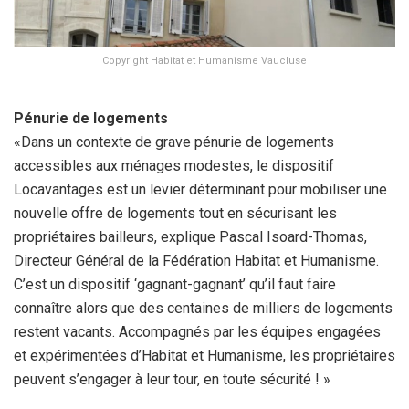
Copyright Habitat et Humanisme Vaucluse
Pénurie de logements
«Dans un contexte de grave pénurie de logements
accessibles aux ménages modestes, le dispositif
Locavantages est un levier déterminant pour mobiliser une
nouvelle offre de logements tout en sécurisant les
propriétaires bailleurs, explique Pascal Isoard-Thomas,
Directeur Général de la Fédération Habitat et Humanisme.
C’est un dispositif ‘gagnant-gagnant’ qu’il faut faire
connaître alors que des centaines de milliers de logements
restent vacants. Accompagnés par les équipes engagées
et expérimentées d’Habitat et Humanisme, les propriétaires
peuvent s’engager à leur tour, en toute sécurité ! »