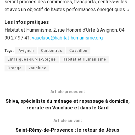
seront proches des commerces, transports, centres-villes
et avec un objectif de hautes performances énergétiques. »
Les infos pratiques
Habitat et Humanisme. 2, rue Honoré d’Urfé à Avignon. 04
90 27 97 41.
vaucluse@habitat-humanisme.org
Tags:
Avignon
Carpentras
Cavaillon
Entraigues-sur-la-Sorgue
Habitat et Humanisme
Orange
vaucluse
Article précédent
Shiva, spécialiste du ménage et repassage à domicile,
recrute en Vaucluse et dans le Gard
Article suivant
Saint-Rémy-de-Provence : le retour de Jésus