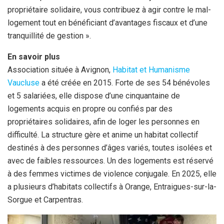
propriétaire solidaire, vous contribuez à agir contre le mal-
logement tout en bénéficiant d’avantages fiscaux et d’une
tranquillité de gestion ».
En savoir plus
Association située à Avignon,
Habitat et Humanisme
Vaucluse
a été créée en 2015. Forte de ses 54 bénévoles
et 5 salariées, elle dispose d’une cinquantaine de
logements acquis en propre ou confiés par des
propriétaires solidaires, afin de loger les personnes en
difficulté. La structure gère et anime un habitat collectif
destinés à des personnes d’âges variés, toutes isolées et
avec de faibles ressources. Un des logements est réservé
à des femmes victimes de violence conjugale. En 2025, elle
a plusieurs d’habitats collectifs à Orange, Entraigues-sur-la-
Sorgue et Carpentras.