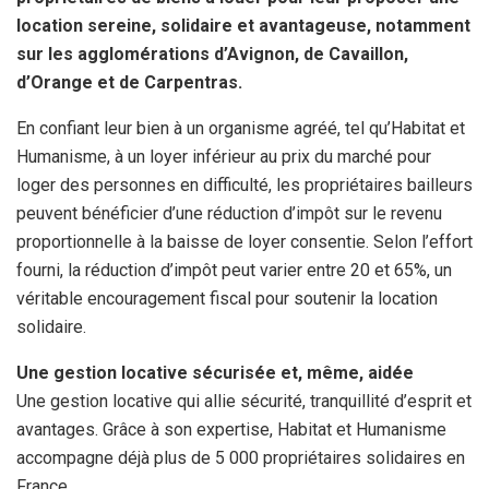
location sereine, solidaire et avantageuse, notamment
sur les agglomérations d’Avignon, de Cavaillon,
d’Orange et de Carpentras.
En confiant leur bien à un organisme agréé, tel qu’Habitat et
Humanisme, à un loyer inférieur au prix du marché pour
loger des personnes en difficulté, les propriétaires bailleurs
peuvent bénéficier d’une réduction d’impôt sur le revenu
proportionnelle à la baisse de loyer consentie. Selon l’effort
fourni, la réduction d’impôt peut varier entre 20 et 65%, un
véritable encouragement fiscal pour soutenir la location
solidaire.
Une gestion locative sécurisée et, même, aidée
Une gestion locative qui allie sécurité, tranquillité d’esprit et
avantages. Grâce à son expertise, Habitat et Humanisme
accompagne déjà plus de 5 000 propriétaires solidaires en
France.