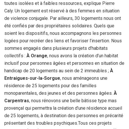
toutes isolées et à faibles ressources, explique Pierre
Caly. Un logement est réservé à des femmes en situation
de violence conjugale. Par ailleurs, 30 logements nous ont
été confiés par des propriétaires solidaires. Quels que
soient les dispositifs, nous accompagnons les personnes
logées pour recréer des liens et favoriser l’insertion. Nous
sommes engagés dans plusieurs projets d’habitats
collectifs :
À Orange
, nous avons la création d’un habitat
inclusif pour personnes âgées et personnes en situation de
handicap de 20 logements au sein de 2 immeubles ;
À
Entraigues-sur-la-Sorgue
, nous aménageons une
résidence de 25 logements pour des familles
monoparentales, des jeunes et des personnes âgées.
À
Carpentras
, nous rénovons une belle bâtisse type mas
provençal qui permettra la création d’une résidence accueil
de 25 logements, à destination des personnes en précarité
présentant des troubles psychiques.Tous ces projets