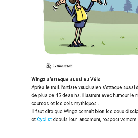
Wingz s’attaque aussi au Vélo
Après le trail, l’artiste vauclusien s’attaque aussi
de plus de 45 dessins, illustrant avec humour le m
courses et les cols mythiques…
Il faut dire que Wingz connaît bien les deux disc
et
Cyclist
depuis leur lancement, respectivement 