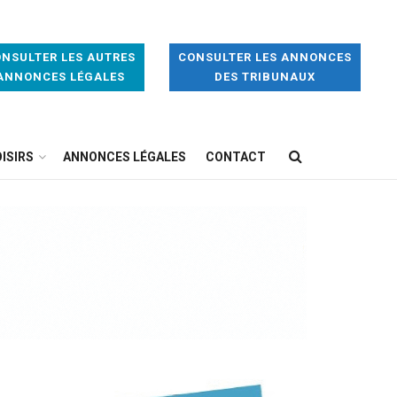
NSULTER LES AUTRES
CONSULTER LES ANNONCES
ANNONCES LÉGALES
DES TRIBUNAUX
ISIRS
ANNONCES LÉGALES
CONTACT