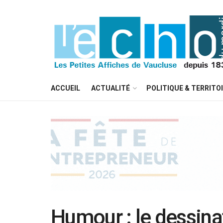
ACCUEIL
ACTUALITÉ
POLITIQUE & TERRITO
Humour : le dessina