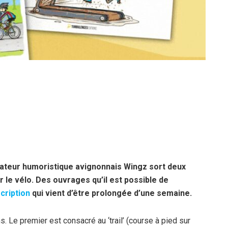
strateur humoristique avignonnais Wingz sort deux
ur le vélo. Des ouvrages qu’il est possible de
cription
qui vient d’être prolongée d’une semaine.
 Le premier est consacré au ‘trail’ (course à pied sur