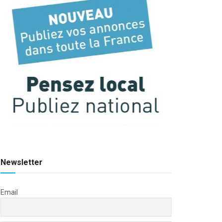
Newsletter
Email