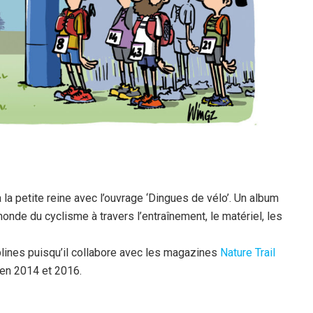
 à la petite reine avec l’ouvrage ‘Dingues de vélo’. Un album
onde du cyclisme à travers l’entraînement, le matériel, les
iplines puisqu’il collabore avec les magazines
Nature Trail
en 2014 et 2016.