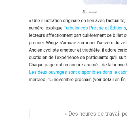
« Une illustration originale en lien avec l’actualit
numéro, explique
Turbulences Presse et Éditions
lecteurs affectionnent particulièrement ce billet o
premier. Wingz s’amuse à croquer l’univers du vél
Ancien cycliste amateur et triathlète, il adore cari
quotidien de l’expérience de pratiquants qu’il suit
Chaque page est un sourire assuré… de la bonne h
Les deux ouvrages sont disponibles dans le cadr
mercredi 15 novembre prochain (voir détail en fin d
« Des heures de travail po