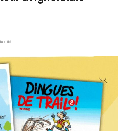
tualité