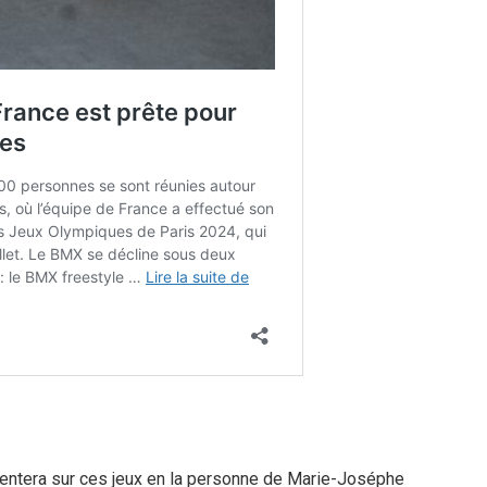
sentera sur ces jeux en la personne de Marie-Joséphe