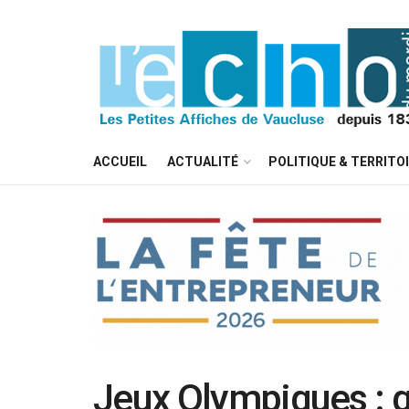
ACCUEIL
ACTUALITÉ
POLITIQUE & TERRITO
Jeux Olympiques : q