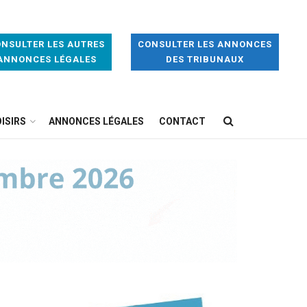
NSULTER LES AUTRES
CONSULTER LES ANNONCES
ANNONCES LÉGALES
DES TRIBUNAUX
ISIRS
ANNONCES LÉGALES
CONTACT