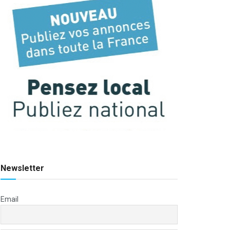
Newsletter
Email