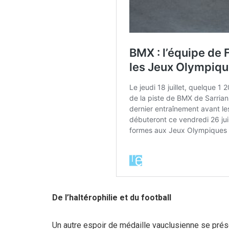
De l’haltérophilie et du football
Un autre espoir de médaille vauclusienne se pré