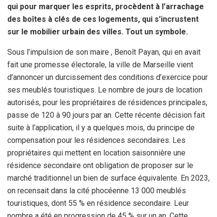
qui pour marquer les esprits, procèdent à l’arrachage
des boîtes à clés de ces logements, qui s’incrustent
sur le mobilier urbain des villes. Tout un symbole.
Sous l’impulsion de son maire , Benoît Payan, qui en avait
fait une promesse électorale, la ville de Marseille vient
d’annoncer un durcissement des conditions d’exercice pour
ses meublés touristiques. Le nombre de jours de location
autorisés, pour les propriétaires de résidences principales,
passe de 120 à 90 jours par an. Cette récente décision fait
suite à l’application, il y a quelques mois, du principe de
compensation pour les résidences secondaires. Les
propriétaires qui mettent en location saisonnière une
résidence secondaire ont obligation de proposer sur le
marché traditionnel un bien de surface équivalente. En 2023,
on recensait dans la cité phocéenne 13 000 meublés
touristiques, dont 55 % en résidence secondaire. Leur
nombre a été en progression de 45 % sur un an. Cette