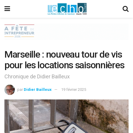
Marseille : nouveau tour de vis
pour les locations saisonnières
Chronique de Didier Bailleux
par
Didier Bailleux
19 février 2025