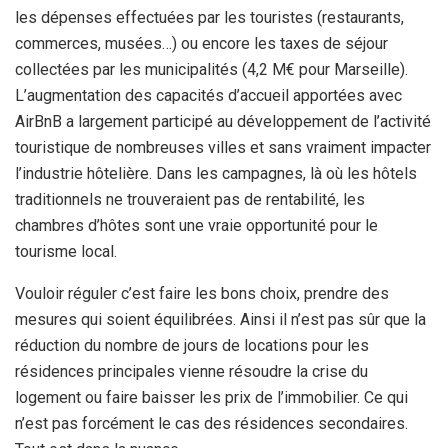
les dépenses effectuées par les touristes (restaurants,
commerces, musées…) ou encore les taxes de séjour
collectées par les municipalités (4,2 M€ pour Marseille).
L’augmentation des capacités d’accueil apportées avec
AirBnB a largement participé au développement de l’activité
touristique de nombreuses villes et sans vraiment impacter
l’industrie hôtelière. Dans les campagnes, là où les hôtels
traditionnels ne trouveraient pas de rentabilité, les
chambres d’hôtes sont une vraie opportunité pour le
tourisme local.
Vouloir réguler c’est faire les bons choix, prendre des
mesures qui soient équilibrées. Ainsi il n’est pas sûr que la
réduction du nombre de jours de locations pour les
résidences principales vienne résoudre la crise du
logement ou faire baisser les prix de l’immobilier. Ce qui
n’est pas forcément le cas des résidences secondaires.