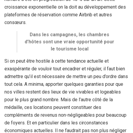
croissance exponentielle on la doit au développement des
plateformes de réservation comme Airbnb et autres
consœurs.
Dans les campagnes, les chambres
d’hôtes sont une vraie opportunité pour
le tourisme local
Si on peut être hostile à cette tendance actuelle et
exaspérante de vouloir tout encadrer et réguler, il faut bien
admettre qu’il est nécessaire de mettre un peu d’ordre dans
tout cela. A minima, apporter quelques garanties pour que
nos villes restent des lieux de vie vivables et logeables
pour le plus grand nombre. Mais de l’autre côté de la
médaille, ces locations peuvent constituer des
compléments de revenus non-négligeables pour beaucoup
de foyers. Et en particulier dans les circonstances
économiques actuelles. Il ne faudrait pas non plus négliger