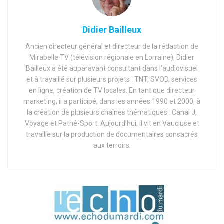
Didier Bailleux
Ancien directeur général et directeur de la rédaction de
Mirabelle TV (télévision régionale en Lorraine), Didier
Bailleux a été auparavant consultant dans l’audiovisuel
et à travaillé sur plusieurs projets : TNT, SVOD, services
en ligne, création de TV locales. En tant que directeur
marketing, il a participé, dans les années 1990 et 2000, à
la création de plusieurs chaînes thématiques : Canal J,
Voyage et Pathé-Sport. Aujourd’hui, il vit en Vaucluse et
travaille sur la production de documentaires consacrés
aux terroirs.