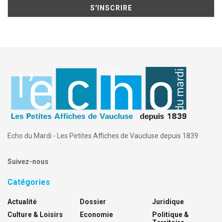
Echo du Mardi - Les Petites Affiches de Vaucluse depuis 1839
Suivez-nous
Catégories
Actualité
Dossier
Juridique
Culture & Loisirs
Economie
Politique &