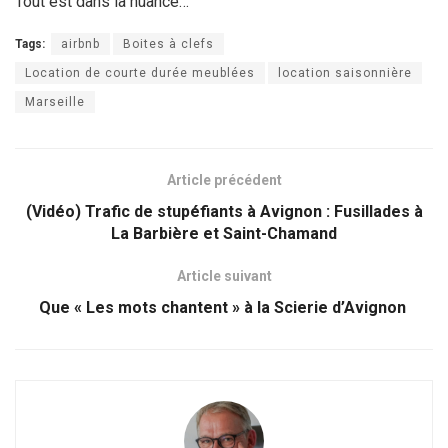
Tout est dans la nuance…
Tags:
airbnb
Boites à clefs
Location de courte durée meublées
location saisonnière
Marseille
Article précédent
(Vidéo) Trafic de stupéfiants à Avignon : Fusillades à
La Barbière et Saint-Chamand
Article suivant
Que « Les mots chantent » à la Scierie d’Avignon