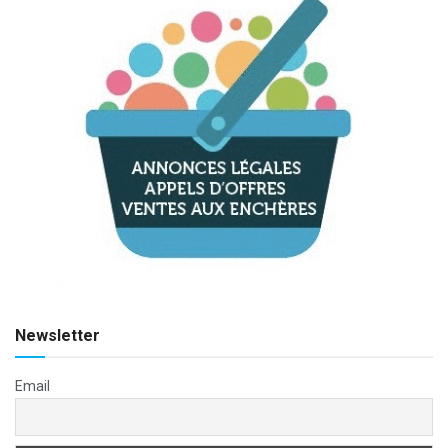
Newsletter
Email