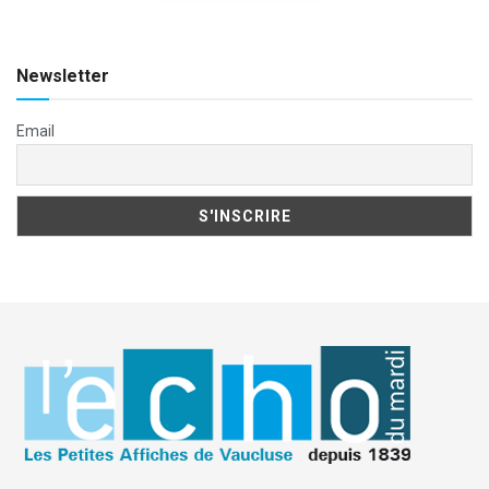
Newsletter
Email