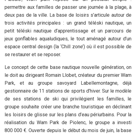
permettre aux familles de passer une journée à la plage, à
deux pas de la ville. La base de loisirs s’articule autour de
trois activités principales : un grand téléski nautique, un
petit téléski nautique d’apprentissage et un parcours de
jeux gonflables aqualudiques, le tout aménagé autour d’un
espace central design (la ‘Chill zone’) où il est possible de
se restaurer et se reposer.
Le concept de cette base nautique nouvelle génération, on
le doit au dirigeant Romain Llobet, créateur du premier Wam
Park, et au groupe savoyard Labellemontagne, déjà
gestionnaire de 11 stations de sports d’hiver. Sur le modèle
de ses stations de ski qui privilégient les familles, le
groupe souhaite créer une branche touristique en déclinant
les loisirs de glisse sur les plans d’eau périurbains. Pour la
réalisation du Wam Park de Piolenc, le groupe a investi
800 000 €. Ouverte depuis le début du mois de juin, la base