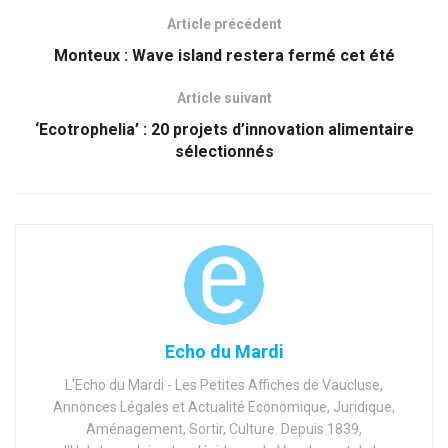
Article précédent
Monteux : Wave island restera fermé cet été
Article suivant
‘Ecotrophelia’ : 20 projets d’innovation alimentaire
sélectionnés
Echo du Mardi
L'Echo du Mardi - Les Petites Affiches de Vaucluse,
Annonces Légales et Actualité Economique, Juridique,
Aménagement, Sortir, Culture. Depuis 1839,