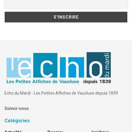
Echo du Mardi - Les Petites Affiches de Vaucluse depuis 1839
Suivez-nous
Catégories