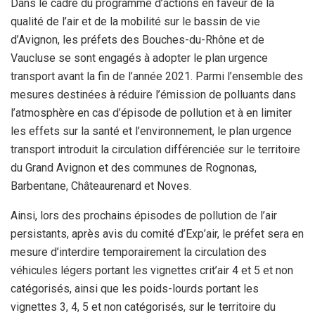
Dans le cadre du programme d’actions en faveur de la
qualité de l’air et de la mobilité sur le bassin de vie
d’Avignon, les préfets des Bouches-du-Rhône et de
Vaucluse se sont engagés à adopter le plan urgence
transport avant la fin de l’année 2021. Parmi l’ensemble des
mesures destinées à réduire l’émission de polluants dans
l’atmosphère en cas d’épisode de pollution et à en limiter
les effets sur la santé et l’environnement, le plan urgence
transport introduit la circulation différenciée sur le territoire
du Grand Avignon et des communes de Rognonas,
Barbentane, Châteaurenard et Noves.
Ainsi, lors des prochains épisodes de pollution de l’air
persistants, après avis du comité d’Exp’air, le préfet sera en
mesure d’interdire temporairement la circulation des
véhicules légers portant les vignettes crit’air 4 et 5 et non
catégorisés, ainsi que les poids-lourds portant les
vignettes 3, 4, 5 et non catégorisés, sur le territoire du