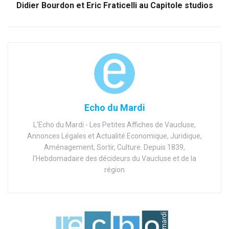
Didier Bourdon et Eric Fraticelli au Capitole studios
Echo du Mardi
L'Echo du Mardi - Les Petites Affiches de Vaucluse,
Annonces Légales et Actualité Economique, Juridique,
Aménagement, Sortir, Culture. Depuis 1839,
l'Hebdomadaire des décideurs du Vaucluse et de la
région