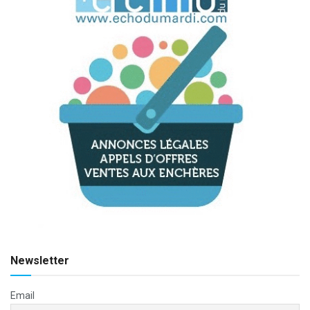
Newsletter
Email