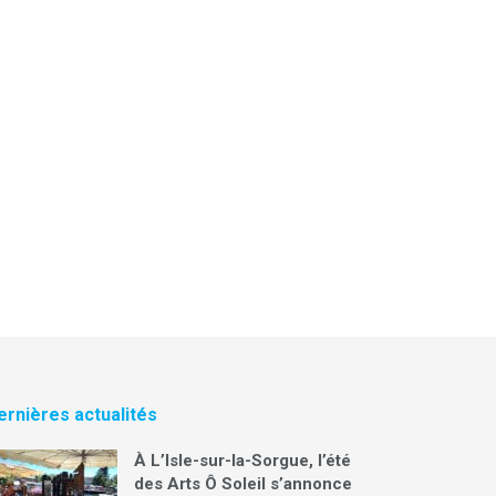
ernières actualités
À L’Isle-sur-la-Sorgue, l’été
des Arts Ô Soleil s’annonce