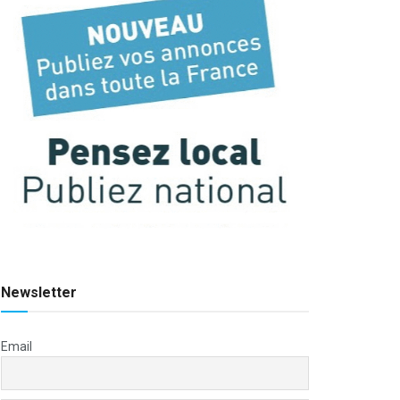
Newsletter
Email