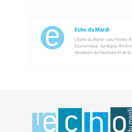
Echo du Mardi
L'Echo du Mardi - Les Petites 
Economique, Juridique, Aménag
décideurs du Vaucluse et de la