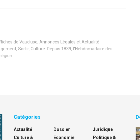
Affiches de Vaucluse, Annonces Légales et Actualité
ement, Sortir, Culture. Depuis 1839, l'Hebdomadaire des
 région
Catégories
D
Actualité
Dossier
Juridique
Culture &
Economie
Politique &