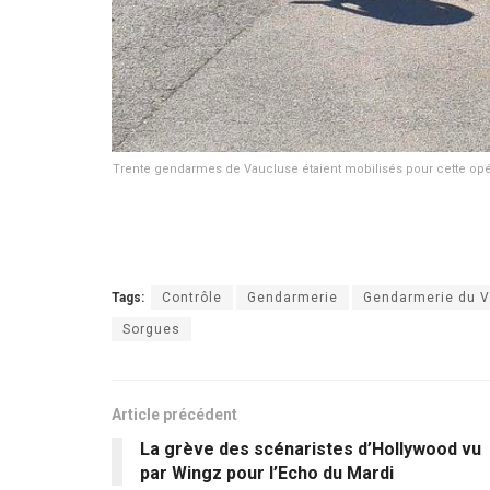
Trente gendarmes de Vaucluse étaient mobilisés pour cette opé
Tags:
Contrôle
Gendarmerie
Gendarmerie du 
Sorgues
Article précédent
La grève des scénaristes d’Hollywood vu
par Wingz pour l’Echo du Mardi