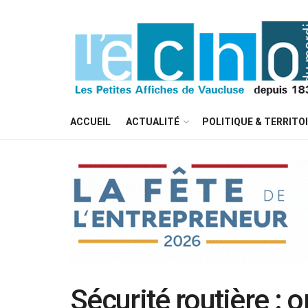
ACCUEIL
ACTUALITÉ
POLITIQUE & TERRITO
Sécurité routière : 