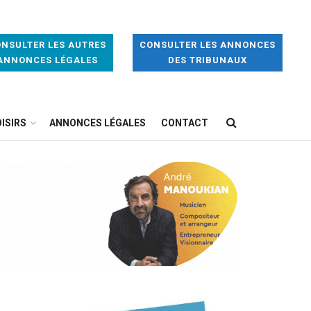
NSULTER LES AUTRES
CONSULTER LES ANNONCES
ANNONCES LÉGALES
DES TRIBUNAUX
ISIRS
ANNONCES LÉGALES
CONTACT