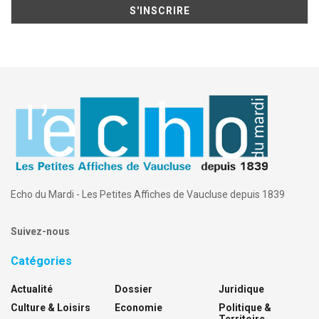
Echo du Mardi - Les Petites Affiches de Vaucluse depuis 1839
Suivez-nous
Catégories
Actualité
Dossier
Juridique
Culture & Loisirs
Economie
Politique &