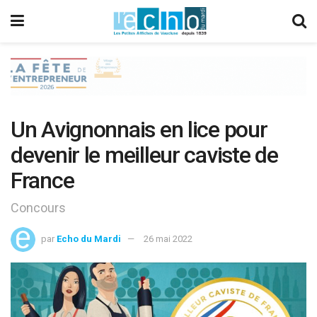
Un Avignonnais en lice pour
devenir le meilleur caviste de
France
Concours
par
Echo du Mardi
26 mai 2022