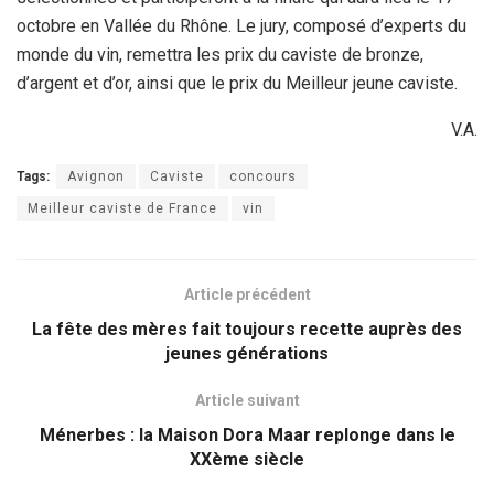
octobre en Vallée du Rhône. Le jury, composé d’experts du
monde du vin, remettra les prix du caviste de bronze,
d’argent et d’or, ainsi que le prix du Meilleur jeune caviste.
V.A.
Tags:
Avignon
Caviste
concours
Meilleur caviste de France
vin
Article précédent
La fête des mères fait toujours recette auprès des
jeunes générations
Article suivant
Ménerbes : la Maison Dora Maar replonge dans le
XXème siècle