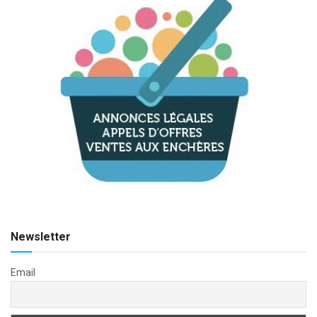
Newsletter
Email