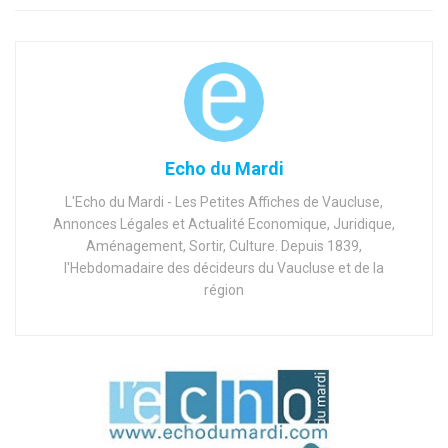
Echo du Mardi
L'Echo du Mardi - Les Petites Affiches de Vaucluse,
Annonces Légales et Actualité Economique, Juridique,
Aménagement, Sortir, Culture. Depuis 1839,
l'Hebdomadaire des décideurs du Vaucluse et de la
région