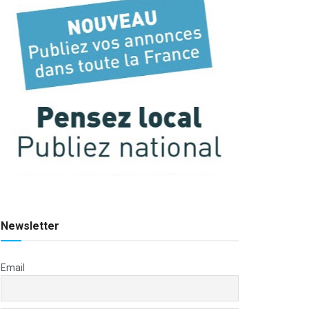
Newsletter
Email