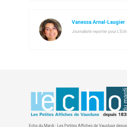
Vanessa Arnal-Laugier
Journaliste reporter pour L'Ec
Echo du Mardi - Les Petites Affiches de Vaucluse depui