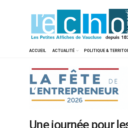
ACCUEIL
ACTUALITÉ
POLITIQUE & TERRITO
Une journée pour le