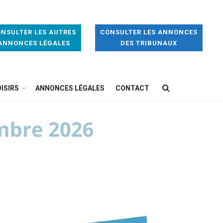
NSULTER LES AUTRES
CONSULTER LES ANNONCES
ANNONCES LÉGALES
DES TRIBUNAUX
ISIRS
ANNONCES LÉGALES
CONTACT