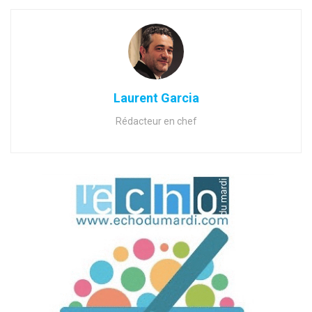
Laurent Garcia
Rédacteur en chef