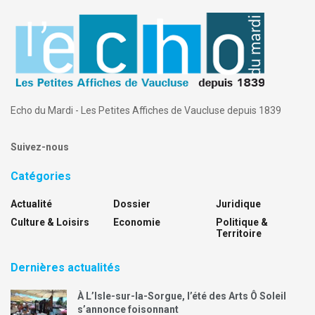
Echo du Mardi - Les Petites Affiches de Vaucluse depuis 1839
Suivez-nous
Catégories
Actualité
Dossier
Juridique
Culture & Loisirs
Economie
Politique &
Territoire
Dernières actualités
À L’Isle-sur-la-Sorgue, l’été des Arts Ô Soleil
s’annonce foisonnant