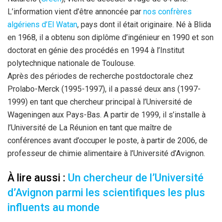
L’information vient d’être annoncée par
nos confrères
algériens d’El Watan
, pays dont il était originaire. Né à Blida
en 1968, il a obtenu son diplôme d’ingénieur en 1990 et son
doctorat en génie des procédés en 1994 à l’Institut
polytechnique nationale de Toulouse.
Après des périodes de recherche postdoctorale chez
Prolabo-Merck (1995-1997), il a passé deux ans (1997-
1999) en tant que chercheur principal à l’Université de
Wageningen aux Pays-Bas. A partir de 1999, il s’installe à
l’Université de La Réunion en tant que maître de
conférences avant d’occuper le poste, à partir de 2006, de
professeur de chimie alimentaire à l’Université d’Avignon.
À lire aussi :
Un chercheur de l’Université
d’Avignon parmi les scientifiques les plus
influents au monde