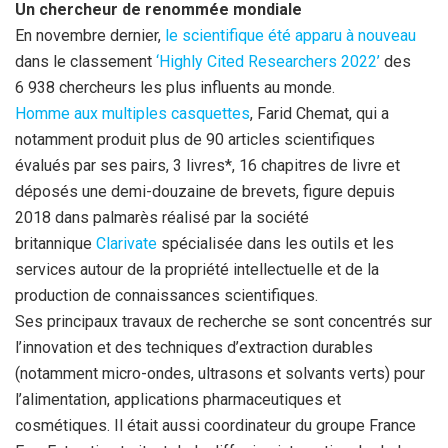
Un chercheur de renommée mondiale
En novembre dernier,
le scientifique été apparu à nouveau
dans le classement
‘Highly Cited Researchers 2022’
des
6 938 chercheurs les plus influents au monde.
Homme aux multiples casquettes
, Farid Chemat, qui a
notamment produit plus de 90 articles scientifiques
évalués par ses pairs, 3 livres*, 16 chapitres de livre et
déposés une demi-douzaine de brevets, figure depuis
2018 dans palmarès réalisé par la société
britannique
Clarivate
spécialisée dans les outils
et les
services autour de la propriété intellectuelle et de la
production de connaissances scientifiques.
Ses principaux travaux de recherche se sont concentrés sur
l’innovation et des techniques d’extraction durables
(notamment micro-ondes, ultrasons et solvants verts) pour
l’alimentation, applications pharmaceutiques et
cosmétiques. Il était aussi coordinateur du groupe France