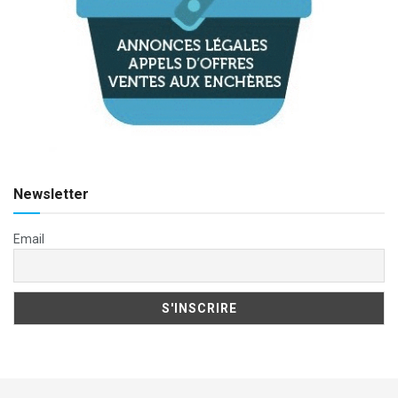
Newsletter
Email