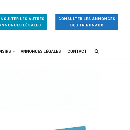
NSULTER LES AUTRES
CONSULTER LES ANNONCES
ANNONCES LÉGALES
DES TRIBUNAUX
ISIRS
ANNONCES LÉGALES
CONTACT