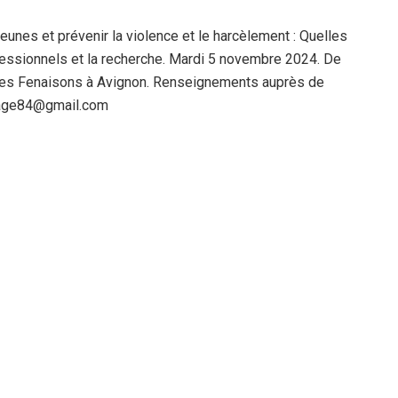
eunes et prévenir la violence et le harcèlement : Quelles
rofessionnels et la recherche. Mardi 5 novembre 2024. De
 des Fenaisons à Avignon. Renseignements auprès de
sage84@gmail.com