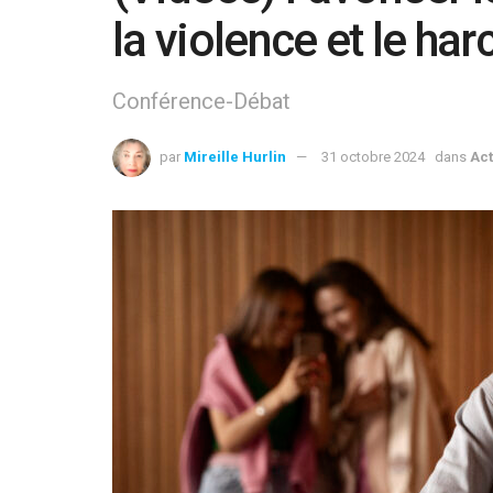
la violence et le ha
Conférence-Débat
par
Mireille Hurlin
31 octobre 2024
dans
Act