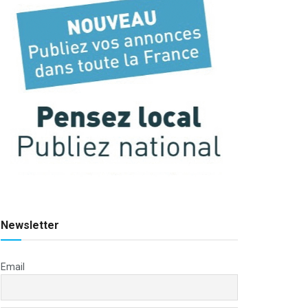
Newsletter
Email