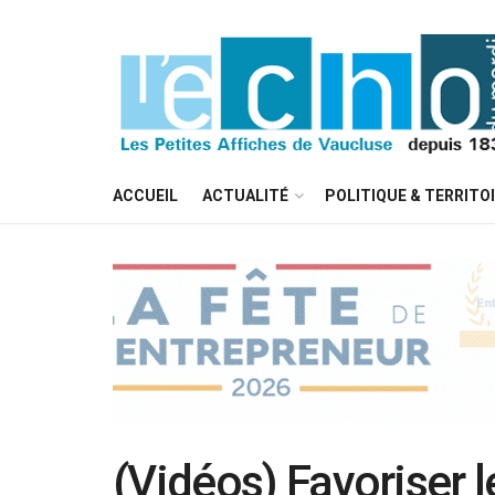
ACCUEIL
ACTUALITÉ
POLITIQUE & TERRITO
(Vidéos) Favoriser l