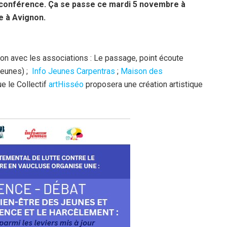
 conférence.
Ça se passe ce mardi 5 novembre à
e à Avignon.
on avec les associations : Le passage, point écoute
jeunes) ;
Info Jeunes Carpentras
;
Maison des
ue le Collectif
artHisséo
proposera une création artistique