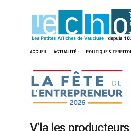
ACCUEIL
ACTUALITÉ
POLITIQUE & TERRITO
V’la les producteurs 