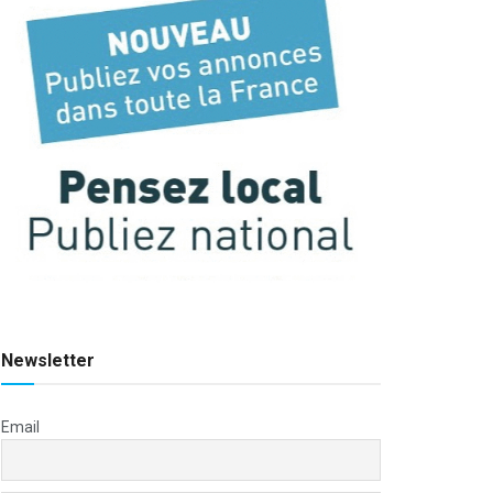
Newsletter
Email