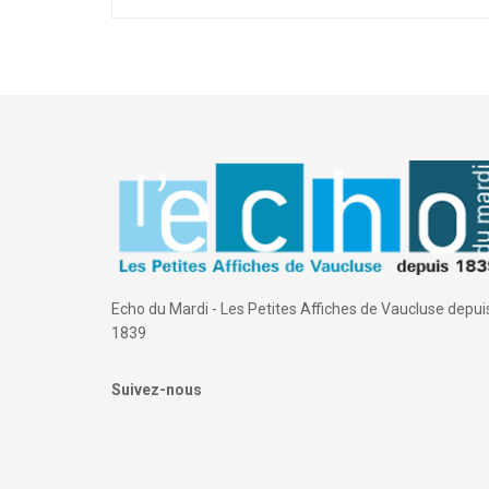
Echo du Mardi - Les Petites Affiches de Vaucluse depui
1839
Suivez-nous