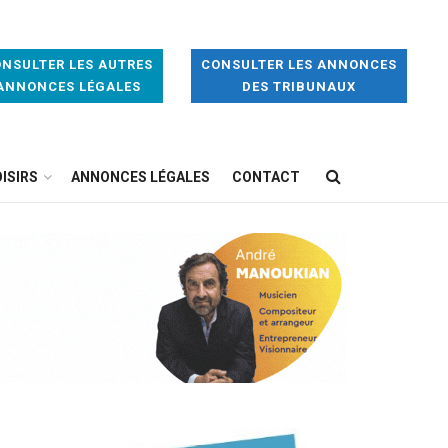
NSULTER LES AUTRES
CONSULTER LES ANNONCES
ANNONCES LÉGALES
DES TRIBUNAUX
ISIRS
ANNONCES LÉGALES
CONTACT