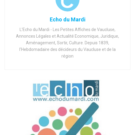
Echo du Mardi
L'Echo du Mardi - Les Petites Affiches de Vaucluse,
Annonces Légales et Actualité Economique, Juridique,
Aménagement, Sortir, Culture. Depuis 1839,
l'Hebdomadaire des décideurs du Vaucluse et de la
région