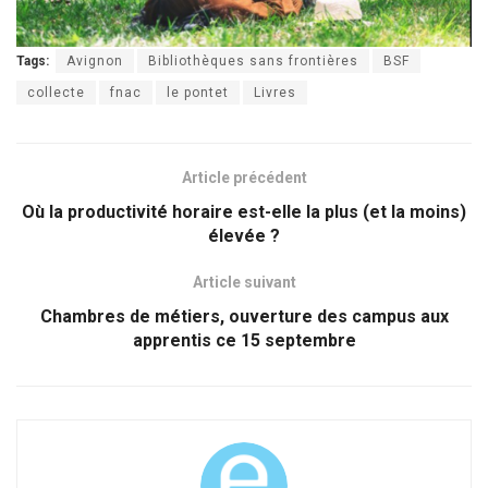
Tags:
Avignon
Bibliothèques sans frontières
BSF
collecte
fnac
le pontet
Livres
Article précédent
Où la productivité horaire est-elle la plus (et la moins)
élevée ?
Article suivant
Chambres de métiers, ouverture des campus aux
apprentis ce 15 septembre