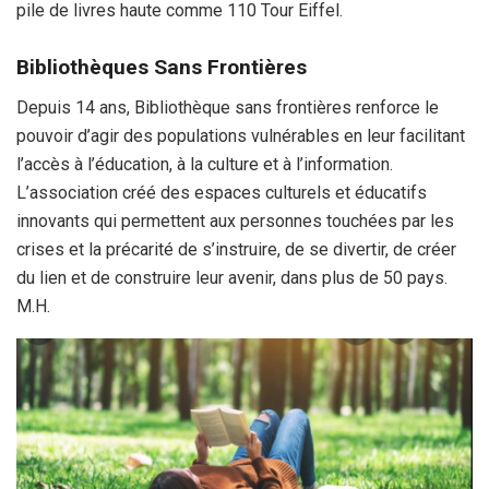
pile de livres haute comme 110 Tour Eiffel.
Bibliothèques Sans Frontières
Depuis 14 ans, Bibliothèque sans frontières renforce le
pouvoir d’agir des populations vulnérables en leur facilitant
l’accès à l’éducation, à la culture et à l’information.
L’association créé des espaces culturels et éducatifs
innovants qui permettent aux personnes touchées par les
crises et la précarité de s’instruire, de se divertir, de créer
du lien et de construire leur avenir, dans plus de 50 pays.
M.H.