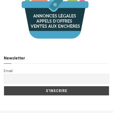
Newsletter
Email