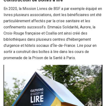
En 2020, la Mission Livres de BSF a par exemple équipé en
livres plusieurs associations, dont les bénéficiaires ont été
particulièrement affectés par la crise sanitaire et les
confinements successifs. Emmaüs Solidarité, Aurore, la
Croix-Rouge française et Coallia ont ainsi créé des
bibliothèques dans plusieurs centres d’hébergement
d’urgence et hôtels sociaux d’Île-de-France. Lire pour en
sortir a construit des boîtes à lire dans les cours de
promenade de la Prison de la Santé à Paris.