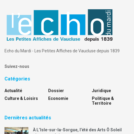
Echo du Mardi - Les Petites Affiches de Vaucluse depuis 1839
Suivez-nous
Catégories
Actualité
Dossier
Juridique
Culture & Loisirs
Economie
Politique &
Territoire
Dernières actualités
À L’Isle-sur-la-Sorgue, l’été des Arts Ô Soleil