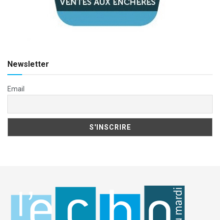
Newsletter
Email