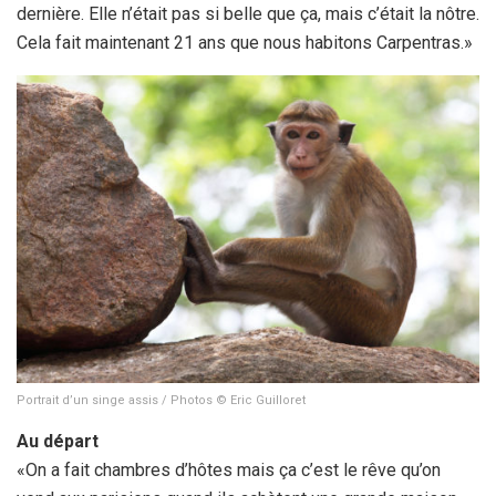
dernière. Elle n’était pas si belle que ça, mais c’était la nôtre.
Cela fait maintenant 21 ans que nous habitons Carpentras.»
Portrait d’un singe assis / Photos © Eric Guilloret
Au départ
«On a fait chambres d’hôtes mais ça c’est le rêve qu’on