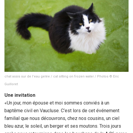
chat assis sur de l’eau gelée / cat sitting on frozen water / Photos © Eric
Guilloret
Une invitation
«Un jour, mon épouse et moi sommes conviés à un
baptême civil en Vaucluse. C’est lors de cet événement
familial que nous découvrons, chez nos cousins, un ciel
bleu azur, le soleil, un berger et ses moutons. Trois jours