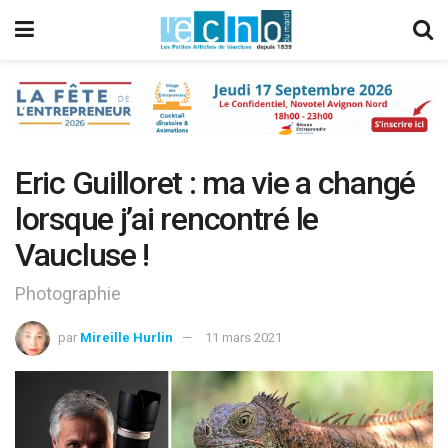
Eric Guilloret : ma vie a changé
lorsque j’ai rencontré le
Vaucluse !
Photographie
par
Mireille Hurlin
11 mars 2021