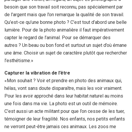
besoin que son travail soit reconnu, pas spécialement par
de l’argent mais que l’on remarque la qualité de son travail.
Qu’est-ce qu’une bonne photo ? C’est tout d’abord une belle
lumière. Pour de la photo animalière il faut impérativement
capter le regard de l’animal. Pour se démarquer des
autres ? Un beau ou bon fond et surtout un sujet d’où émane
une âme. Choisir un sujet de caractère plutôt que rechercher
l’esthétisme.»
Capturer la vibration de l’être
«Mon souhait ? Voir et prendre en photo des animaux qui,
hélas, vont sans doute disparaître, mais les voir vraiment.
Pour les avoir approché dans leur habitat naturel au moins
une fois dans ma vie. La photo est un outil de mémoire.
C’est aussi un acte militant pour que l’on cesse de les tuer,
témoigner de leur fragilité. Nos enfants, nos petits enfants
ne verront peut-être jamais ces animaux. Les zoos me