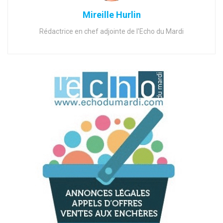
Mireille Hurlin
Rédactrice en chef adjointe de l'Echo du Mardi