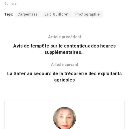
Guilloret
Tags:
Carpentras
Eric Guilloret
Photographie
Article précédent
Avis de tempête sur le contentieux des heures
supplémentaires…
Article suivant
La Safer au secours de la trésorerie des exploitants
agricoles