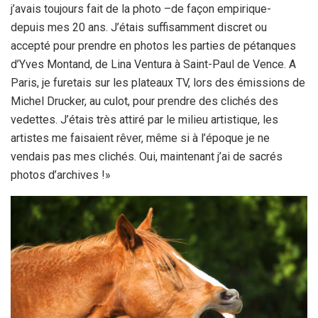
j’avais toujours fait de la photo –de façon empirique-
depuis mes 20 ans. J’étais suffisamment discret ou
accepté pour prendre en photos les parties de pétanques
d’Yves Montand, de Lina Ventura à Saint-Paul de Vence. A
Paris, je furetais sur les plateaux TV, lors des émissions de
Michel Drucker, au culot, pour prendre des clichés des
vedettes. J’étais très attiré par le milieu artistique, les
artistes me faisaient rêver, même si à l’époque je ne
vendais pas mes clichés. Oui, maintenant j’ai de sacrés
photos d’archives !»