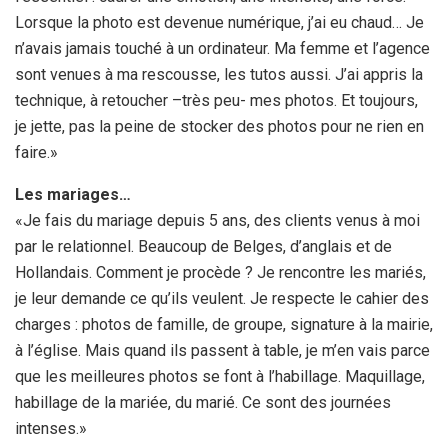
Lorsque la photo est devenue numérique, j’ai eu chaud… Je
n’avais jamais touché à un ordinateur. Ma femme et l’agence
sont venues à ma rescousse, les tutos aussi. J’ai appris la
technique, à retoucher –très peu- mes photos. Et toujours,
je jette, pas la peine de stocker des photos pour ne rien en
faire.»
Les mariages…
«Je fais du mariage depuis 5 ans, des clients venus à moi
par le relationnel. Beaucoup de Belges, d’anglais et de
Hollandais. Comment je procède ? Je rencontre les mariés,
je leur demande ce qu’ils veulent. Je respecte le cahier des
charges : photos de famille, de groupe, signature à la mairie,
à l’église. Mais quand ils passent à table, je m’en vais parce
que les meilleures photos se font à l’habillage. Maquillage,
habillage de la mariée, du marié. Ce sont des journées
intenses.»