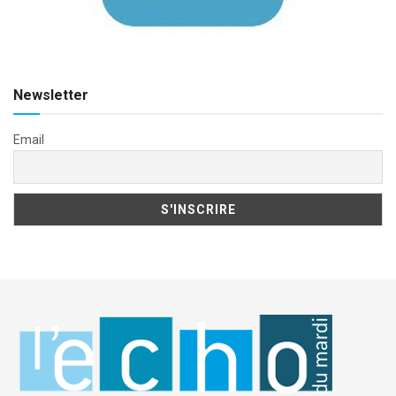
Newsletter
Email