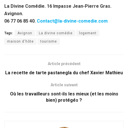
La Divine Comédie. 16 Impasse Jean-Pierre Gras.
Avignon.
06 77 06 85 40.
Contact@la-divine-comedie.com
Tags:
Avignon
La divine comédie
logement
maison d'hôte
tourisme
Article précédent
La recette de tarte pastanegla du chef Xavier Mathieu
Article suivant
Où les travailleurs sont-ils les mieux (et les moins
bien) protégés ?