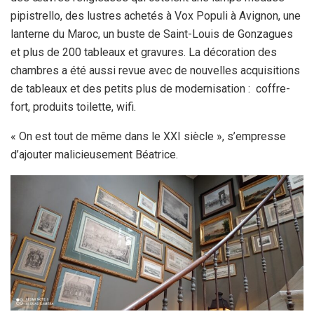
pipistrello, des lustres achetés à Vox Populi à Avignon, une
lanterne du Maroc, un buste de Saint-Louis de Gonzagues
et plus de 200 tableaux et gravures. La décoration des
chambres a été aussi revue avec de nouvelles acquisitions
de tableaux et des petits plus de modernisation : coffre-
fort, produits toilette, wifi.
« On est tout de même dans le XXI siècle », s’empresse
d’ajouter malicieusement Béatrice.