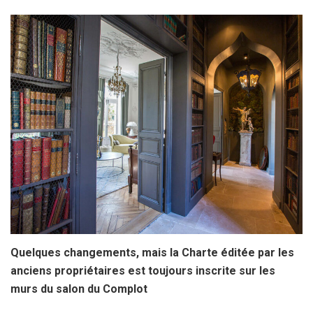
Quelques changements, mais la Charte éditée par les
anciens propriétaires est toujours inscrite sur les
murs du salon du Complot