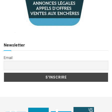
Newsletter
Email