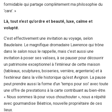
formidable qui partage complètement ma philosophie du
‘care’. »
Là, tout n’est qu’ordre et beauté, luxe, calme et
volupté.
C’est effectivement une invitation au voyage, selon
Baudelaire. Le magnifique dromadaire Lawrence qui trône
dans le salon nous le rappelle, mais c’est aussi une
invitation à poser ses valises, à se pauser pour découvrir
un patrimoine exceptionnel à l’intérieur de cette maison
(tableaux, sculptures, boiseries, verrière, argenterie) et à
l’extérieur dans la ville historique qu’est Avignon. La pause
peut prendre aussi la forme d’un ‘temps pour soi’ avec toute
une offre de prestations à la carte contribuant au bien-être.
« Nous sommes là pour vous chouchouter », nous a répété
avec gourmandise Béatrice, nouvelle propriétaire de ces
lieux.