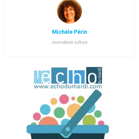
Michèle Périn
Journaliste culture