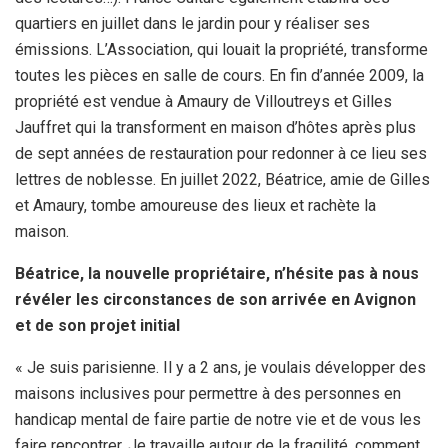
quartiers en juillet dans le jardin pour y réaliser ses
émissions. L’Association, qui louait la propriété, transforme
toutes les pièces en salle de cours. En fin d’année 2009, la
propriété est vendue à Amaury de Villoutreys et Gilles
Jauffret qui la transforment en maison d’hôtes après plus
de sept années de restauration pour redonner à ce lieu ses
lettres de noblesse. En juillet 2022, Béatrice, amie de Gilles
et Amaury, tombe amoureuse des lieux et rachète la
maison.
Béatrice, la nouvelle propriétaire, n’hésite pas à nous
révéler les circonstances de son arrivée en Avignon
et de son projet initial
« Je suis parisienne. Il y a 2 ans, je voulais développer des
maisons inclusives pour permettre à des personnes en
handicap mental de faire partie de notre vie et de vous les
faire rencontrer. Je travaille autour de la fragilité, comment