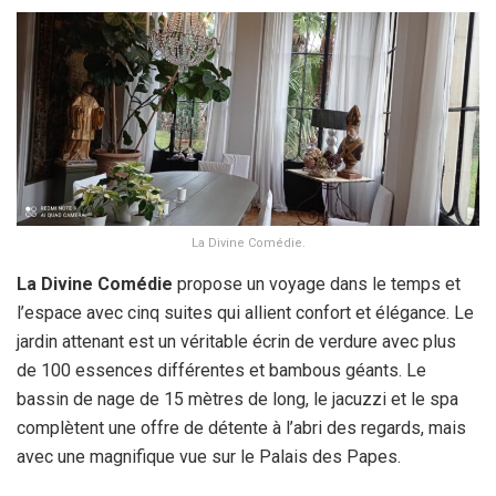
La Divine Comédie.
La Divine Comédie
propose un voyage dans le temps et
l’espace avec cinq suites qui allient confort et élégance. Le
jardin attenant est un véritable écrin de verdure avec plus
de 100 essences différentes et bambous géants. Le
bassin de nage de 15 mètres de long, le jacuzzi et le spa
complètent une offre de détente à l’abri des regards, mais
avec une magnifique vue sur le Palais des Papes.