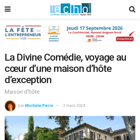
La Divine Comédie, voyage au
cœur d’une maison d’hôte
d’exception
Maison d'hôte
par
Michèle Périn
2 mars 2024