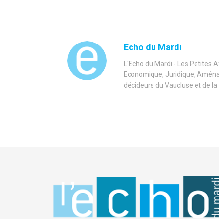
Echo du Mardi
L'Echo du Mardi - Les Petites 
Economique, Juridique, Aménag
décideurs du Vaucluse et de la