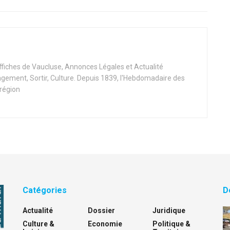
Affiches de Vaucluse, Annonces Légales et Actualité
ement, Sortir, Culture. Depuis 1839, l'Hebdomadaire des
 région
Catégories
D
Actualité
Dossier
Juridique
Culture &
Economie
Politique &