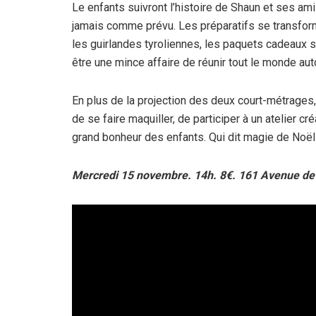
Le enfants suivront l’histoire de Shaun et ses am
jamais comme prévu. Les préparatifs se transfor
les guirlandes tyroliennes, les paquets cadeaux s
être une mince affaire de réunir tout le monde aut
En plus de la projection des deux court-métrages,
de se faire maquiller, de participer à un atelier cré
grand bonheur des enfants. Qui dit magie de Noël 
Mercredi 15 novembre. 14h. 8€. 161 Avenue de 