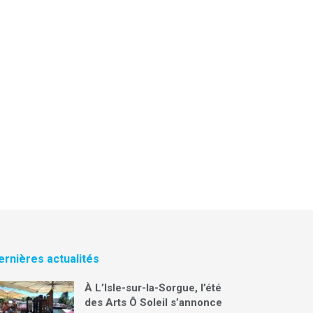
ernières actualités
À L’Isle-sur-la-Sorgue, l’été
des Arts Ô Soleil s’annonce