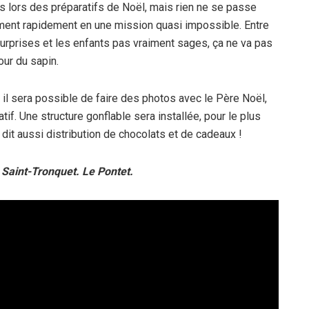
is lors des préparatifs de Noël, mais rien ne se passe
ment rapidement en une mission quasi impossible. Entre
urprises et les enfants pas vraiment sages, ça ne va pas
our du sapin.
 il sera possible de faire des photos avec le Père Noël,
atif. Une structure gonflable sera installée, pour le plus
dit aussi distribution de chocolats et de cadeaux !
Saint-Tronquet. Le Pontet.