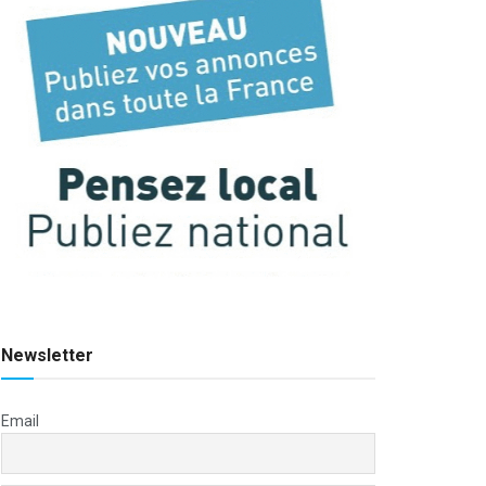
Newsletter
Email