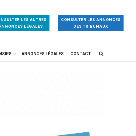
NSULTER LES AUTRES
CONSULTER LES ANNONCES
ANNONCES LÉGALES
DES TRIBUNAUX
ISIRS
ANNONCES LÉGALES
CONTACT