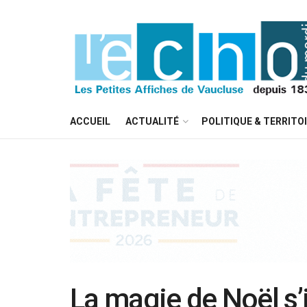
ACCUEIL
ACTUALITÉ
POLITIQUE & TERRITO
La magie de Noël s’