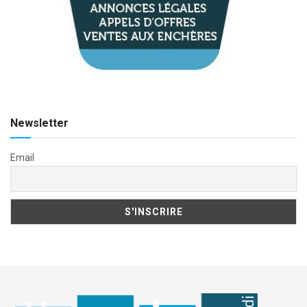
Newsletter
Email