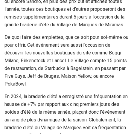
ou encore Sandro, en plus des prix outlet affichés toutes
l’année, toutes ces boutiques et d’autres proposeront des
remises supplémentaires durant 5 jours à l’occasion de la
grande braderie d’été du Village de Marques de Miramas.
De quoi faire des emplettes, que ce soit pour soi-même ou
pour offrir. Cet événement sera aussi l’occasion de
découvrir les nouvelles boutiques du site comme Boggi
Milano, Birkenstock et Lancel. Le Village compte 15 points
de restauration, de Starbucks à Bagelstein, en passant par
Five Guys, Jeff de Bruges, Maison Yellow, ou encore
PokaBowl.
En 2024, la braderie d’été a enregistré une fréquentation en
hausse de +7% par rapport aux cinq premiers jours des
soldes d’été de la même année, plaçant donc l’événement
au rang de plus dynamique de la saison. Globalement, la
braderie d’été du Village de Marques voit sa fréquentation