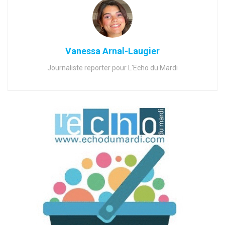
Vanessa Arnal-Laugier
Journaliste reporter pour L'Echo du Mardi