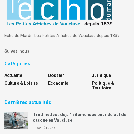
Echo du Mardi - Les Petites Affiches de Vaucluse depuis 1839
Suivez-nous
Catégories
Actualité
Dossier
Juridique
Culture & Loisirs
Economie
Politique &
Territoire
Dernières actualités
Trottinettes : déjà 178 amendes pour défaut de
casque en Vaucluse
6 AOÛT 2026