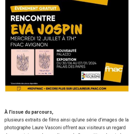
À l’issue du parcours,
plusieurs extraits de films ainsi qu’une série d’images de la
photographe Laure Vasconi offrent aux visiteurs un regard