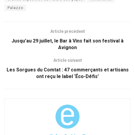
Palazzo
Article précédent
Jusqu’au 29 juillet, le Bar à Vins fait son festival à
Avignon
Article suivant
Les Sorgues du Comtat : 47 commerçants et artisans
ont reçu le label ‘Éco-Défis’