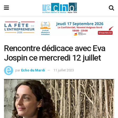
Rencontre dédicace avec Eva
Jospin ce mercredi 12 juillet
par
Echo du Mardi
11 juillet 2023