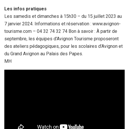
Les infos pratiques
Les samedis et dimanches à 15h30 – du 15 juillet 2023 au
7 janvier 2024. Informations et réservation : www.avignon-
tourisme.com – 04 32 74 32 74 Bon à savoir : À partir de
septembre, les équipes d’Avignon Tourisme proposeront
des ateliers pédagogiques, pour les scolaires d’Avignon et
du Grand Avignon au Palais des Papes.
MH