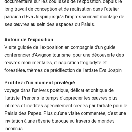
documentaire sur les coulisses de l’exposition, depuis le
long travail de conception et de réalisation dans l’atelier
parisien d’Eva Jospin jusqu’à l’impressionnant montage de
ses œuvres au sein des espaces du Palais.
Autour de l’exposition
Visite guidée de l’exposition en compagnie d’un guide
conférencier d’Avignon tourisme, pour une découverte des
œuvres monumentales, d’inspiration troglodyte et
forestière, thèmes de prédilection de l’artiste Eva Jospin.
Profitez d’un moment privilégié
voyage dans l’univers poétique, délicat et onirique de
l’artiste. Prenons le temps d’apprécier les œuvres plus
intimes et inédites spécialement créées par l’artiste pour le
Palais des Papes. Plus qu’une visite commentée, c’est une
invitation à une rêverie baroque au travers de mondes
inconnus.