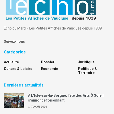
Echo du Mardi - Les Petites Affiches de Vaucluse depuis 1839
Suivez-nous
Catégories
Actualité
Dossier
Juridique
Culture & Loisirs
Economie
Politique &
Territoire
Dernières actualités
À L’Isle-sur-la-Sorgue, l’été des Arts Ô Soleil
s’annonce foisonnant
7 AOÛT 2026