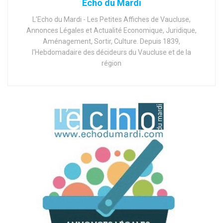
Echo du Mardi
L'Echo du Mardi - Les Petites Affiches de Vaucluse,
Annonces Légales et Actualité Economique, Juridique,
Aménagement, Sortir, Culture. Depuis 1839,
l'Hebdomadaire des décideurs du Vaucluse et de la
région