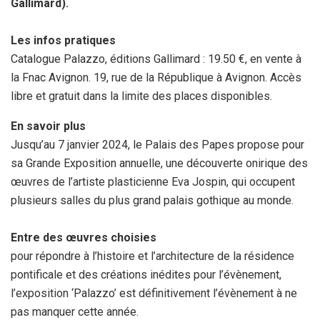
Gallimard).
Les infos pratiques
Catalogue Palazzo, éditions Gallimard : 19.50 €, en vente à
la Fnac Avignon. 19, rue de la République à Avignon. Accès
libre et gratuit dans la limite des places disponibles.
En savoir plus
Jusqu’au 7 janvier 2024, le Palais des Papes propose pour
sa Grande Exposition annuelle, une découverte onirique des
œuvres de l’artiste plasticienne Eva Jospin, qui occupent
plusieurs salles du plus grand palais gothique au monde.
Entre des œuvres choisies
pour répondre à l’histoire et l’architecture de la résidence
pontificale et des créations inédites pour l’évènement,
l’exposition ‘Palazzo’ est définitivement l’évènement à ne
pas manquer cette année.