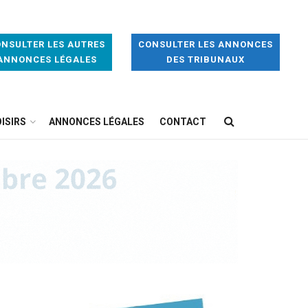
NSULTER LES AUTRES
CONSULTER LES ANNONCES
ANNONCES LÉGALES
DES TRIBUNAUX
ISIRS
ANNONCES LÉGALES
CONTACT