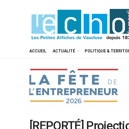
ACCUEIL
ACTUALITÉ
POLITIQUE & TERRITO
[REPORTÉ] Projection