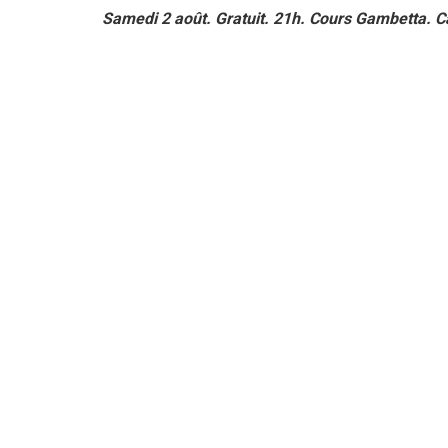
Samedi 2 août. Gratuit. 21h. Cours Gambetta. Ca