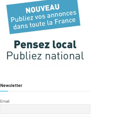
Newsletter
Email