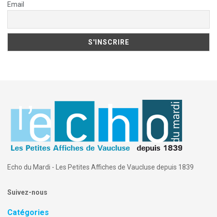
Email
Echo du Mardi - Les Petites Affiches de Vaucluse depuis 1839
Suivez-nous
Catégories