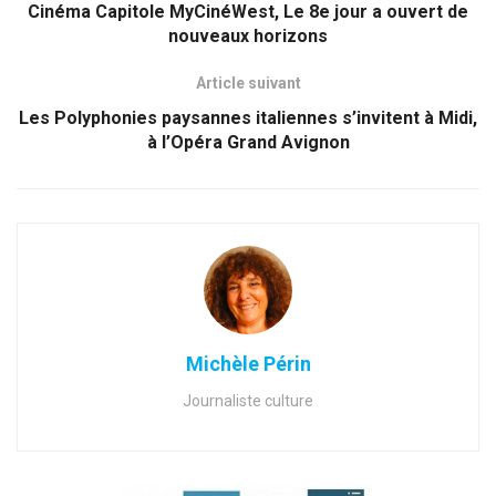
Cinéma Capitole MyCinéWest, Le 8e jour a ouvert de
nouveaux horizons
Article suivant
Les Polyphonies paysannes italiennes s’invitent à Midi,
à l’Opéra Grand Avignon
Michèle Périn
Journaliste culture