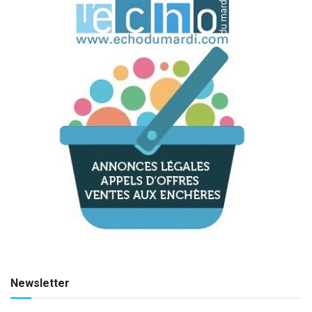
Newsletter