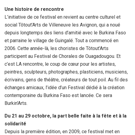
Une histoire de rencontre
L’initiative de ce festival en revient au centre culturel et
social Tôtout’Arts de Villeneuve les Avignon, qui a noué
depuis longtemps des liens d’amitié avec le Burkina Faso
et parraine le village de Guingalé. Tout a commencé en
2006. Cette année-là, les choristes de Tôtout’Arts
participent au Festival de Chorales de Ouagadougou. Et
c’est LA rencontre, le coup de cœur pour les artistes,
peintres, sculpteurs, photographes, plasticiens, musiciens,
écrivains, gens de théâtre, créateurs de tout poil. Au fil des
échanges amicaux, l’idée d’un Festival dédié à la création
contemporaine du Burkina Faso est lancée. Ce sera
Burkin’Arts.
Du 21 au 29 octobre, la part belle faite à la fête et à la
solidarité
Depuis la première édition, en 2009, ce festival met en