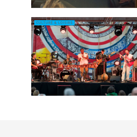
CULTURE & LOISIRS