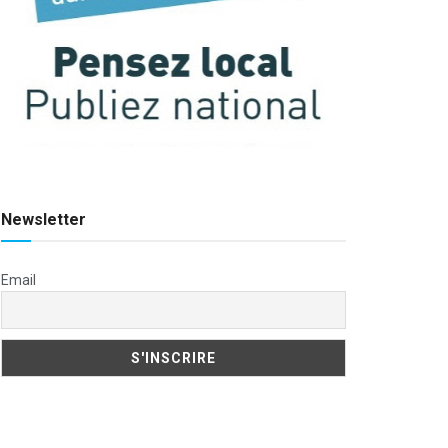
Newsletter
Email