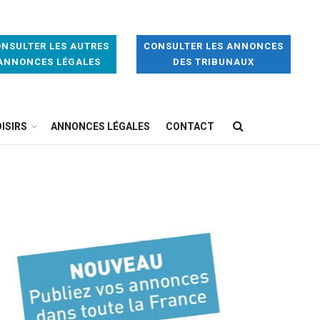
NSULTER LES AUTRES
CONSULTER LES ANNONCES
ANNONCES LÉGALES
DES TRIBUNAUX
ISIRS
ANNONCES LÉGALES
CONTACT