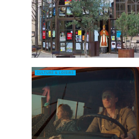
CULTURE & LOISIRS