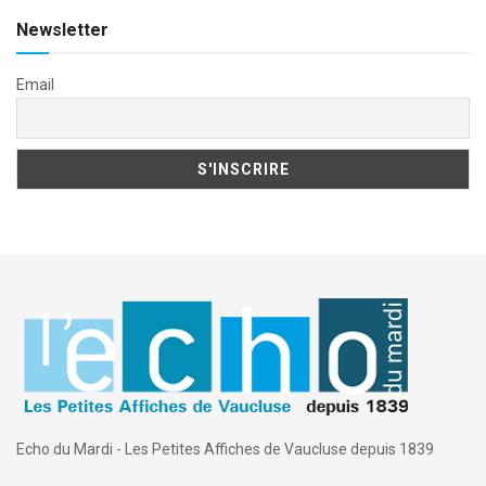
Newsletter
Email
Echo du Mardi - Les Petites Affiches de Vaucluse depuis 1839