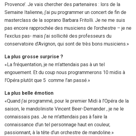
Provence’. Je vais chercher des partenaires : lors de la
Semaine Italienne, j’ai pu programmer un concert de fin de
masterclass de la soprano Barbara Fritolli. Je ne me suis
pas encore rapprochée des musiciens de l’orchestre – je ne
l’exclus pas- mais j’ai sollicité des professeurs du
conservatoire d’Avignon, qui sont de très bons musiciens.»
La plus grosse surprise ?
«La fréquentation, je ne m’attendais pas à un tel
engouement. Et du coup nous programmerons 10 midis à
l’Opéra plutôt que 5 comme l’an passé.»
La plus belle émotion
«Quand j’ai programmé, pour le premier Midi à l’Opéra de la
saison, le mandoliniste Vincent Beer-Demander , je ne le
connaissais pas. Je ne m’attendais pas à faire la
connaissance d’un tel personnage haut en couleur,
passionnant, à la tête d’un orchestre de mandoline.»