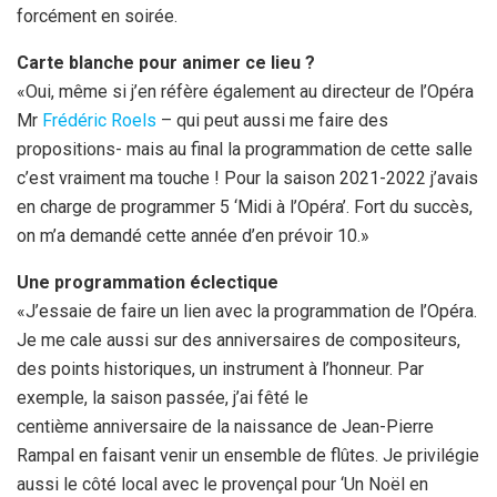
forcément en soirée.
Carte blanche pour animer ce lieu ?
«Oui, même si j’en réfère également au directeur de l’Opéra
Mr
Frédéric Roels
– qui peut aussi me faire des
propositions- mais au final la programmation de cette salle
c’est vraiment ma touche ! Pour la saison 2021-2022 j’avais
en charge de programmer 5 ‘Midi à l’Opéra’. Fort du succès,
on m’a demandé cette année d’en prévoir 10.»
Une programmation éclectique
«J’essaie de faire un lien avec la programmation de l’Opéra.
Je me cale aussi sur des anniversaires de compositeurs,
des points historiques, un instrument à l’honneur. Par
exemple, la saison passée, j’ai fêté le
centième anniversaire de la naissance de Jean-Pierre
Rampal en faisant venir un ensemble de flûtes. Je privilégie
aussi le côté local avec le provençal pour ‘Un Noël en