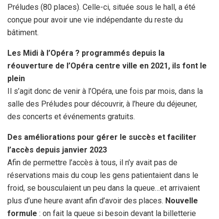
Préludes (80 places). Celle-ci, située sous le hall, a été
conçue pour avoir une vie indépendante du reste du
bâtiment.
Les Midi à l’Opéra ? programmés depuis la
réouverture de l’Opéra centre ville en 2021, ils font le
plein
Il s’agit donc de venir à l’Opéra, une fois par mois, dans la
salle des Préludes pour découvrir, à l’heure du déjeuner,
des concerts et événements gratuits.
Des améliorations pour gérer le succès et faciliter
l’accès depuis janvier 2023
Afin de permettre l’accès à tous, il n’y avait pas de
réservations mais du coup les gens patientaient dans le
froid, se bousculaient un peu dans la queue…et arrivaient
plus d’une heure avant afin d’avoir des places.
Nouvelle
formule
: on fait la queue si besoin devant la billetterie