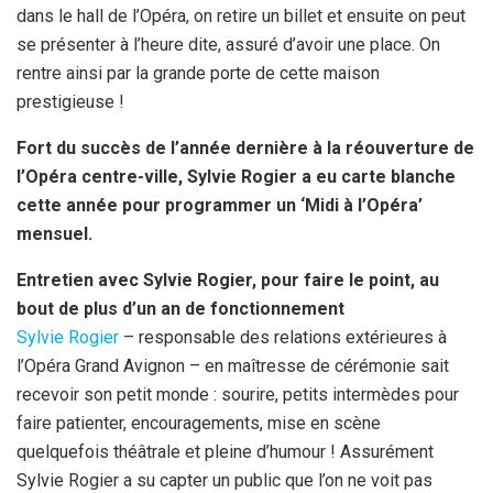
dans le hall de l’Opéra, on retire un billet et ensuite on peut
se présenter à l’heure dite, assuré d’avoir une place. On
rentre ainsi par la grande porte de cette maison
prestigieuse !
Fort du succès de l’année dernière à la réouverture de
l’Opéra centre-ville, Sylvie Rogier a eu carte blanche
cette année pour programmer un ‘Midi à l’Opéra’
mensuel.
Entretien avec Sylvie Rogier, pour faire le point, au
bout de plus d’un an de fonctionnement
Sylvie Rogier
– responsable des relations extérieures à
l’Opéra Grand Avignon – en maîtresse de cérémonie sait
recevoir son petit monde : sourire, petits intermèdes pour
faire patienter, encouragements, mise en scène
quelquefois théâtrale et pleine d’humour ! Assurément
Sylvie Rogier a su capter un public que l’on ne voit pas