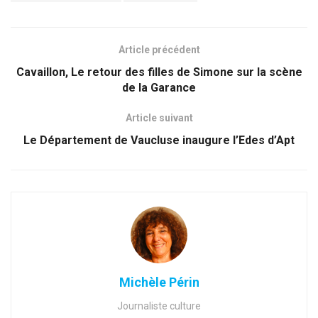
Article précédent
Cavaillon, Le retour des filles de Simone sur la scène
de la Garance
Article suivant
Le Département de Vaucluse inaugure l’Edes d’Apt
Michèle Périn
Journaliste culture