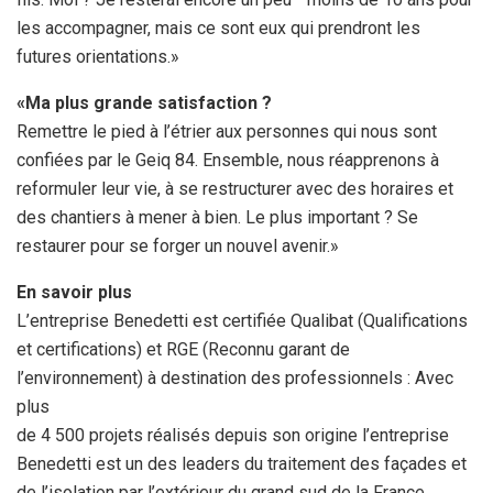
les accompagner, mais ce sont eux qui prendront les
futures orientations.»
«Ma plus grande satisfaction ?
Remettre le pied à l’étrier aux personnes qui nous sont
confiées par le Geiq 84. Ensemble, nous réapprenons à
reformuler leur vie, à se restructurer avec des horaires et
des chantiers à mener à bien. Le plus important ? Se
restaurer pour se forger un nouvel avenir.»
En savoir plus
L’entreprise Benedetti est certifiée Qualibat (Qualifications
et certifications) et RGE (Reconnu garant de
l’environnement) à destination des professionnels : Avec
plus
de 4 500 projets réalisés depuis son origine l’entreprise
Benedetti est un des leaders du traitement des façades et
de l’isolation par l’extérieur du grand sud de la France.