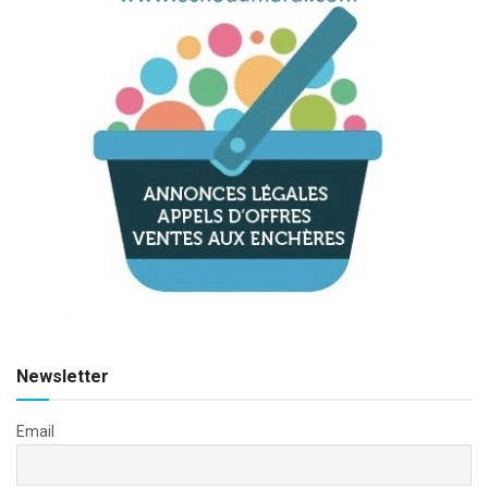
Newsletter
Email