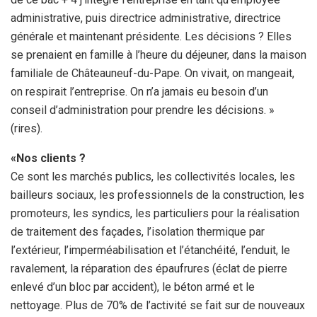
administrative, puis directrice administrative, directrice
générale et maintenant présidente. Les décisions ? Elles
se prenaient en famille à l’heure du déjeuner, dans la maison
familiale de Châteauneuf-du-Pape. On vivait, on mangeait,
on respirait l’entreprise. On n’a jamais eu besoin d’un
conseil d’administration pour prendre les décisions. »
(rires).
«Nos clients ?
Ce sont les marchés publics, les collectivités locales, les
bailleurs sociaux, les professionnels de la construction, les
promoteurs, les syndics, les particuliers pour la réalisation
de traitement des façades, l’isolation thermique par
l’extérieur, l’imperméabilisation et l’étanchéité, l’enduit, le
ravalement, la réparation des épaufrures (éclat de pierre
enlevé d’un bloc par accident), le béton armé et le
nettoyage. Plus de 70% de l’activité se fait sur de nouveaux