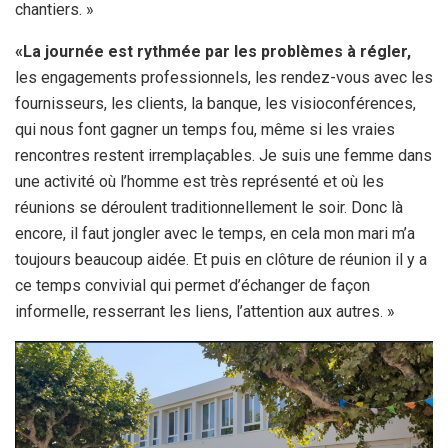
chantiers. »
«La journée est rythmée par les problèmes à régler,
les engagements professionnels, les rendez-vous avec les
fournisseurs, les clients, la banque, les visioconférences,
qui nous font gagner un temps fou, même si les vraies
rencontres restent irremplaçables. Je suis une femme dans
une activité où l’homme est très représenté et où les
réunions se déroulent traditionnellement le soir. Donc là
encore, il faut jongler avec le temps, en cela mon mari m’a
toujours beaucoup aidée. Et puis en clôture de réunion il y a
ce temps convivial qui permet d’échanger de façon
informelle, resserrant les liens, l’attention aux autres. »