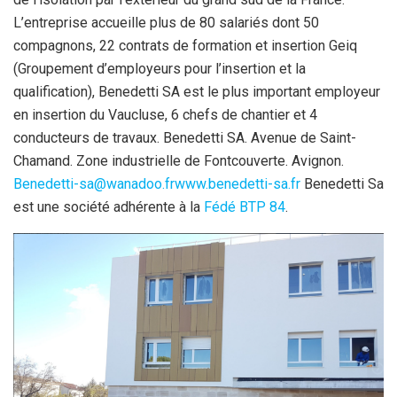
L’entreprise accueille plus de 80 salariés dont 50
compagnons, 22 contrats de formation et insertion Geiq
(Groupement d’employeurs pour l’insertion et la
qualification), Benedetti SA est le plus important employeur
en insertion du Vaucluse, 6 chefs de chantier et 4
conducteurs de travaux. Benedetti SA. Avenue de Saint-
Chamand. Zone industrielle de Fontcouverte. Avignon.
Benedetti-sa@wanadoo.fr
www.benedetti-sa.fr
Benedetti Sa
est une société adhérente à la
Fédé BTP 84
.