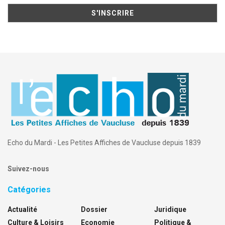
Echo du Mardi - Les Petites Affiches de Vaucluse depuis 1839
Suivez-nous
Catégories
Actualité
Dossier
Juridique
Culture & Loisirs
Economie
Politique &