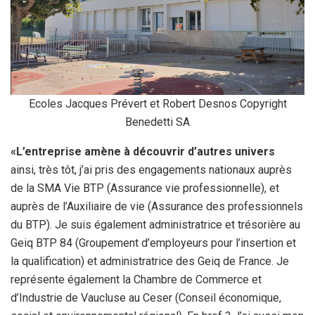
Ecoles Jacques Prévert et Robert Desnos Copyright
Benedetti SA
«L’entreprise amène à découvrir d’autres univers
ainsi, très tôt, j’ai pris des engagements nationaux auprès
de la SMA Vie BTP (Assurance vie professionnelle), et
auprès de l’Auxiliaire de vie (Assurance des professionnels
du BTP). Je suis également administratrice et trésorière au
Geiq BTP 84 (Groupement d’employeurs pour l’insertion et
la qualification) et administratrice des Geiq de France. Je
représente également la Chambre de Commerce et
d’Industrie de Vaucluse au Ceser (Conseil économique,