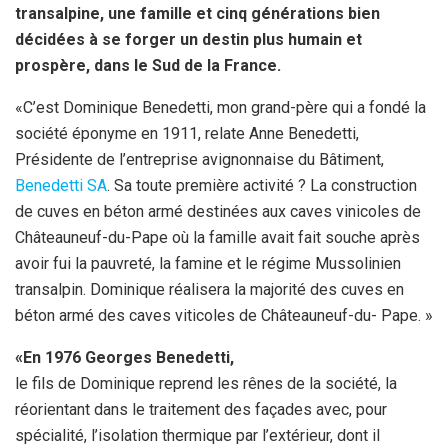
transalpine, une famille et cinq générations bien
décidées à se forger un destin plus
humain et
prospère, dans le Sud de la France.
«C’est Dominique Benedetti, mon grand-père qui a fondé la
société éponyme en 1911, relate Anne Benedetti,
Présidente de l’entreprise avignonnaise du Bâtiment,
Benedetti SA
. Sa toute première activité ? La construction
de cuves en béton armé destinées aux caves vinicoles de
Châteauneuf-du-Pape où la famille avait fait souche après
avoir fui la pauvreté, la famine et le régime Mussolinien
transalpin. Dominique réalisera la majorité des cuves en
béton armé des caves viticoles de Châteauneuf-du- Pape. »
«En 1976 Georges Benedetti,
le fils de Dominique reprend les rênes de la société, la
réorientant dans le traitement des façades avec, pour
spécialité, l’isolation thermique par l’extérieur, dont il