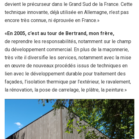
devient le précurseur dans le Grand Sud de la France. Cette
technique innovante, déjà utilisée en Allemagne, n’est pas
encore très connue, ni éprouvée en France.»
«En 2005, c’est au tour de Bertrand, mon frère,
de reprendre les responsabilités, notamment sur le champ
du développement commercial. En plus de la maçonnerie,
très vite il diversifie les services, notamment avec la mise
en œuvre de nouveaux procédés issus de techniques en
lien avec le développement durable pour traitement des
façades, l’isolation thermique par l’extérieur, le ravalement,
la rénovation, la pose de carrelage, le plâtre, la peinture.»