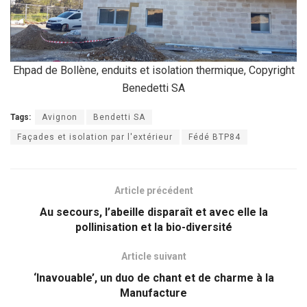
Ehpad de Bollène, enduits et isolation thermique, Copyright
Benedetti SA
Tags:
Avignon
Bendetti SA
Façades et isolation par l'extérieur
Fédé BTP84
Article précédent
Au secours, l’abeille disparaît et avec elle la
pollinisation et la bio-diversité
Article suivant
‘Inavouable’, un duo de chant et de charme à la
Manufacture