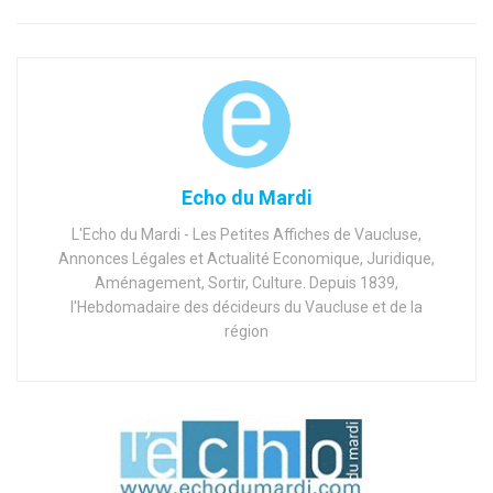
Echo du Mardi
L'Echo du Mardi - Les Petites Affiches de Vaucluse,
Annonces Légales et Actualité Economique, Juridique,
Aménagement, Sortir, Culture. Depuis 1839,
l'Hebdomadaire des décideurs du Vaucluse et de la
région