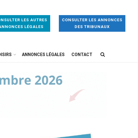
NSULTER LES AUTRES
CONSULTER LES ANNONCES
ANNONCES LÉGALES
DES TRIBUNAUX
ISIRS
ANNONCES LÉGALES
CONTACT