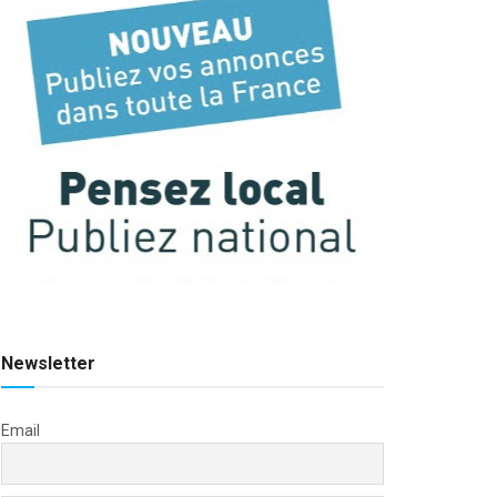
Newsletter
Email