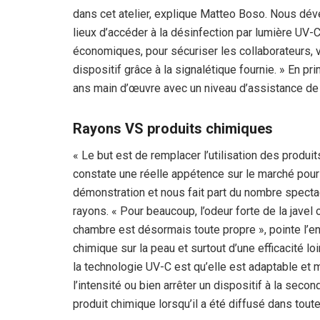
dans cet atelier, explique Matteo Boso. Nous dé
lieux d’accéder à la désinfection par lumière UV
économiques, pour sécuriser les collaborateurs, v
dispositif grâce à la signalétique fournie. » En pr
ans main d’œuvre avec un niveau d’assistance de 
Rayons VS produits chimiques
« Le but est de remplacer l’utilisation des produi
constate une réelle appétence sur le marché pour 
démonstration et nous fait part du nombre specta
rayons. « Pour beaucoup, l’odeur forte de la javel 
chambre est désormais toute propre », pointe l’en
chimique sur la peau et surtout d’une efficacité loi
la technologie UV-C est qu’elle est adaptable et 
l’intensité ou bien arrêter un dispositif à la secon
produit chimique lorsqu’il a été diffusé dans toute