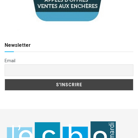
Newsletter
Email