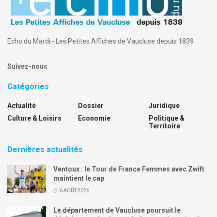
Echo du Mardi - Les Petites Affiches de Vaucluse depuis 1839
Suivez-nous
Catégories
Actualité
Dossier
Juridique
Culture & Loisirs
Economie
Politique &
Territoire
Dernières actualités
Ventoux : le Tour de France Femmes avec Zwift
maintient le cap
6 AOÛT 2026
Le département de Vaucluse poursuit le