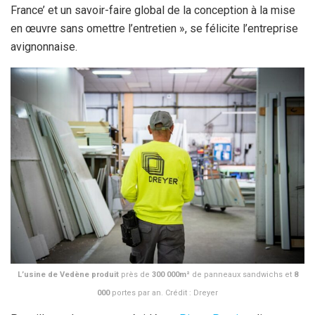
France’ et un savoir-faire global de la conception à la mise
en œuvre sans omettre l’entretien », se félicite l’entreprise
avignonnaise.
L’usine de Vedène produit
près de
300 000m²
de panneaux sandwichs et
8
000
portes par an. Crédit : Dreyer