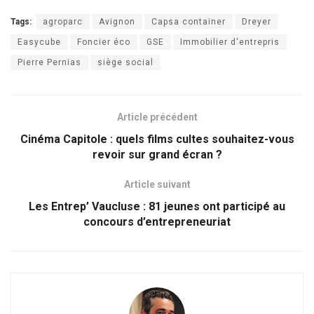
Tags:
agroparc
Avignon
Capsa container
Dreyer
Easycube
Foncier éco
GSE
Immobilier d'entrepris
Pierre Pernias
siège social
Article précédent
Cinéma Capitole : quels films cultes souhaitez-vous
revoir sur grand écran ?
Article suivant
Les Entrep’ Vaucluse : 81 jeunes ont participé au
concours d’entrepreneuriat