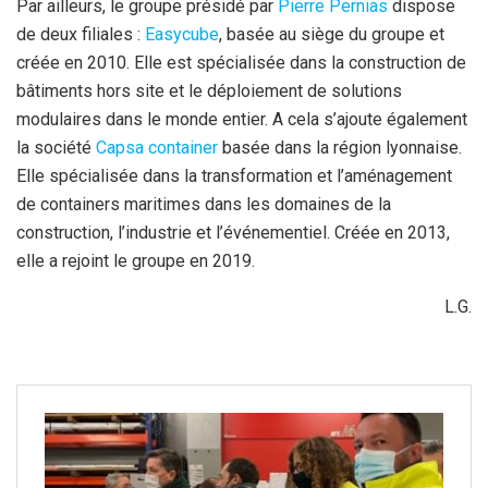
Par ailleurs, le groupe présidé par
Pierre Pernias
dispose
de deux filiales :
Easycube
, basée au siège du groupe et
créée en 2010. Elle est spécialisée dans la construction de
bâtiments hors site et le déploiement de solutions
modulaires dans le monde entier. A cela s’ajoute également
la société
Capsa container
basée dans la région lyonnaise.
Elle
spécialisée dans la transformation et l’aménagement
de containers maritimes dans les domaines de la
construction, l’industrie et l’événementiel. Créée en 2013,
elle a rejoint le groupe en 2019.
L.G.