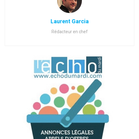
Laurent Garcia
Rédacteur en chef