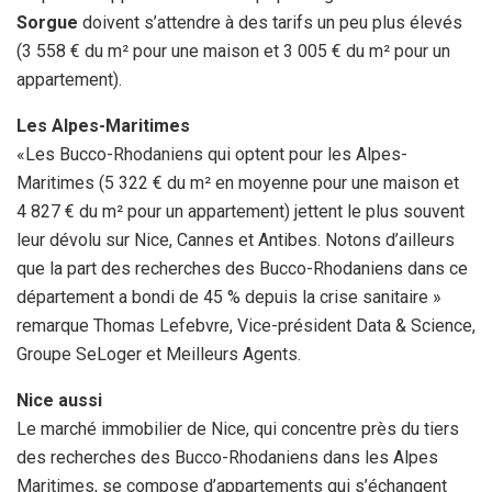
Sorgue
doivent s’attendre à des tarifs un peu plus élevés
(3 558 € du m² pour une maison et 3 005 € du m² pour un
appartement).
Les Alpes-Maritimes
«Les Bucco-Rhodaniens qui optent pour les Alpes-
Maritimes (5 322 € du m² en moyenne pour une maison et
4 827 € du m² pour un appartement) jettent le plus souvent
leur dévolu sur Nice, Cannes et Antibes. Notons d’ailleurs
que la part des recherches des Bucco-Rhodaniens dans ce
département a bondi de 45 % depuis la crise sanitaire »
remarque Thomas Lefebvre, Vice-président Data & Science,
Groupe SeLoger et Meilleurs Agents.
Nice aussi
Le marché immobilier de Nice, qui concentre près du tiers
des recherches des Bucco-Rhodaniens dans les Alpes
Maritimes, se compose d’appartements qui s’échangent