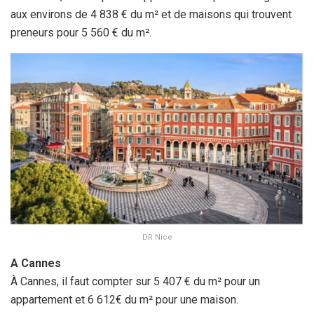
aux environs de 4 838 € du m² et de maisons qui trouvent
preneurs pour 5 560 € du m².
DR Nice
A Cannes
À Cannes, il faut compter sur 5 407 € du m² pour un
appartement et 6 612€ du m² pour une maison.