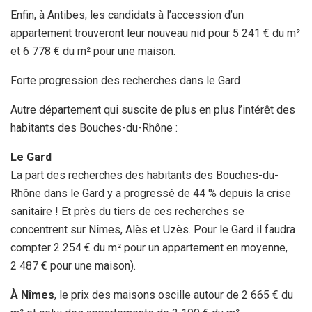
Enfin, à Antibes, les candidats à l’accession d’un
appartement trouveront leur nouveau nid pour 5 241 € du m²
et 6 778 € du m² pour une maison.
Forte progression des recherches dans le Gard
Autre département qui suscite de plus en plus l’intérêt des
habitants des Bouches-du-Rhône :
Le Gard
La part des recherches des habitants des Bouches-du-
Rhône dans le Gard y a progressé de 44 % depuis la crise
sanitaire ! Et près du tiers de ces recherches se
concentrent sur Nîmes, Alès et Uzès. Pour le Gard il faudra
compter 2 254 € du m² pour un appartement en moyenne,
2 487 € pour une maison).
À Nîmes
, le prix des maisons oscille autour de 2 665 € du