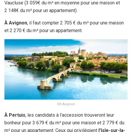
Vaucluse (3 059€ du m² en moyenne pour une maison et
2 148€ du m² pour un appartement).
À Avignon
, il faut compter 2 705 € du m² pour une maison
et 2 270 € du m² pour un appartement.
DR Avignon
À Pertuis
, les candidats à l’accession trouveront leur
bonheur pour 3 679 € du m² pour une maison et 2 779 € du
m² pour un appartement. Ceux qui privilégient
l’Isle-sur-la-