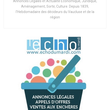
Annonces Légales et Actualité Economique, Juridique,
Aménagement, Sortir, Culture. Depuis 1839,
l'Hebdomadaire des décideurs du Vaucluse et de la
région