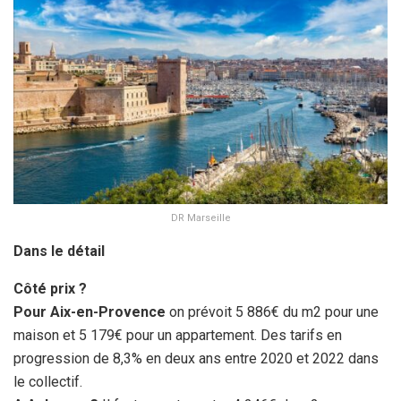
DR Marseille
Dans le détail
Côté prix ?
Pour Aix-en-Provence
on prévoit 5 886€ du m2 pour une
maison et 5 179€ pour un appartement. Des tarifs en
progression de 8,3% en deux ans entre 2020 et 2022 dans
le collectif.