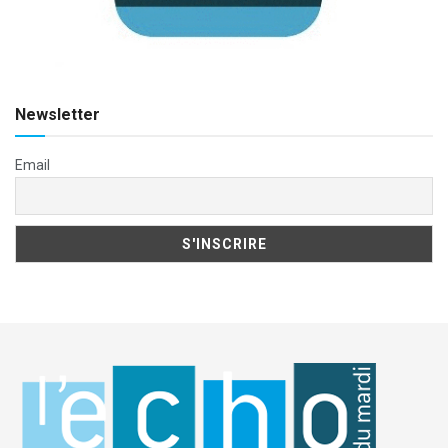
Newsletter
Email