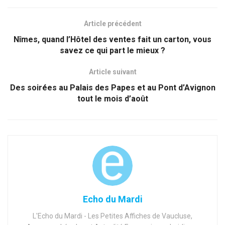
Article précédent
Nîmes, quand l’Hôtel des ventes fait un carton, vous
savez ce qui part le mieux ?
Article suivant
Des soirées au Palais des Papes et au Pont d’Avignon
tout le mois d’août
Echo du Mardi
L'Echo du Mardi - Les Petites Affiches de Vaucluse,