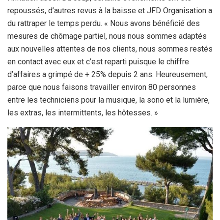
repoussés, d’autres revus à la baisse et JFD Organisation a
du rattraper le temps perdu. « Nous avons bénéficié des
mesures de chômage partiel, nous nous sommes adaptés
aux nouvelles attentes de nos clients, nous sommes restés
en contact avec eux et c’est reparti puisque le chiffre
d’affaires a grimpé de + 25% depuis 2 ans. Heureusement,
parce que nous faisons travailler environ 80 personnes
entre les techniciens pour la musique, la sono et la lumière,
les extras, les intermittents, les hôtesses. »