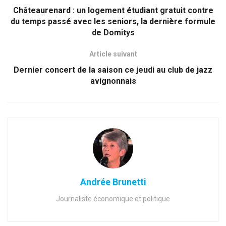
Châteaurenard : un logement étudiant gratuit contre
du temps passé avec les seniors, la dernière formule
de Domitys
Article suivant
Dernier concert de la saison ce jeudi au club de jazz
avignonnais
Andrée Brunetti
Journaliste économique et politique