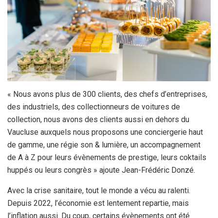
« Nous avons plus de 300 clients, des chefs d’entreprises,
des industriels, des collectionneurs de voitures de
collection, nous avons des clients aussi en dehors du
Vaucluse auxquels nous proposons une conciergerie haut
de gamme, une régie son & lumière, un accompagnement
de A à Z pour leurs évènements de prestige, leurs coktails
huppés ou leurs congrès » ajoute Jean-Frédéric Donzé.
Avec la crise sanitaire, tout le monde a vécu au ralenti.
Depuis 2022, l’économie est lentement repartie, mais
l’inflation aussi. Du coup, certains évènements ont été