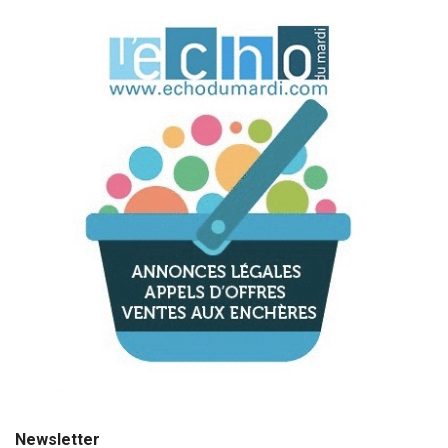
Newsletter