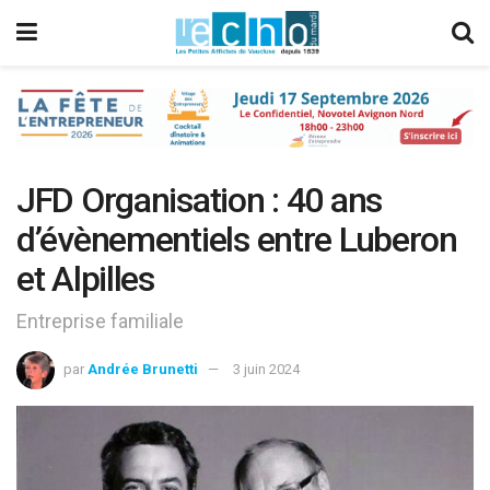
JFD Organisation : 40 ans
d’évènementiels entre Luberon
et Alpilles
Entreprise familiale
par
Andrée Brunetti
3 juin 2024