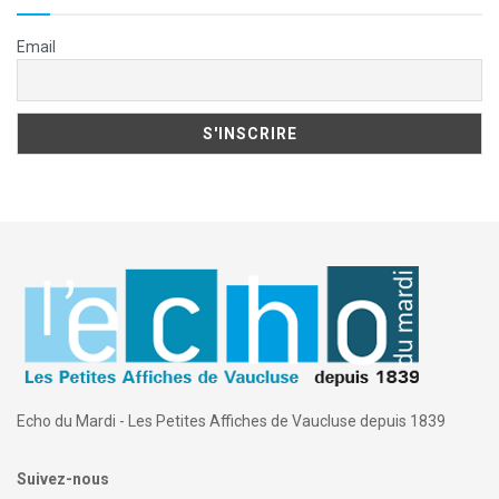
Email
Echo du Mardi - Les Petites Affiches de Vaucluse depuis 1839
Suivez-nous