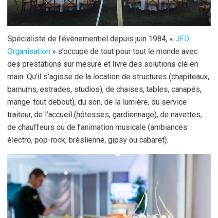
Spécialiste de l’évènementiel depuis juin 1984, «
JFD
Organisation
» s’occupe de tout pour tout le monde avec
des prestations sur mesure et livre des solutions clé en
main. Qu’il s’agisse de la location de structures (chapiteaux,
barnums, estrades, studios), de chaises, tables, canapés,
mange-tout debout), du son, de la lumière, du service
traiteur, de l’accueil (hôtesses, gardiennage), de navettes,
de chauffeurs ou de l’animation musicale (ambiances
électro, pop-rock, bréslienne, gipsy ou cabaret).