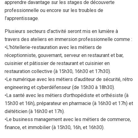
apprendre davantage sur les stages de découverte
professionnelle ou encore sur les troubles de
l’apprentissage.
Plusieurs secteurs d’activité seront mis en lumière à
travers des ateliers en immersion professionnelle comme :
•L’hôtellerie-restauration avec les métiers de
réceptionniste, gouvernant, serveur en restaurant et bar,
cuisinier et pâtissier de restaurant et cuisinier en
restauration collective (à 15h30, 16h30 et 17h30).
•Le numérique avec les métiers d’auditeur de sécurité, rétro
engineering et cyberdéfenseur (de 15h30 à 18h30).
•La santé avec les métiers d’orthopédiste et orthésiste (à
15h30 et 16h), préparateur en pharmacie (à 16h30 et 17h) et
diététicien (à 16h30 et 17h).
•Le business management avec les métiers de commerce,
finance, et immobilier (à 15h30, 16h, et 16h30).