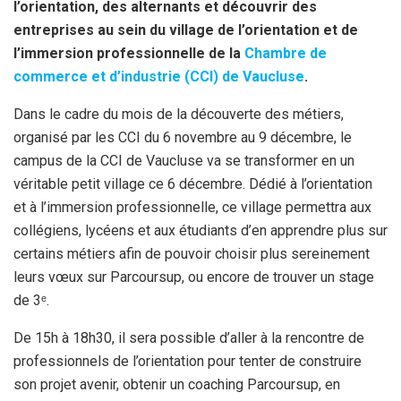
l’orientation, des alternants et découvrir des
k
p
entreprises au sein du village de l’orientation et de
l’immersion professionnelle de la
Chambre de
commerce et d’industrie (CCI) de Vaucluse
.
Dans le cadre du mois de la découverte des métiers,
organisé par les CCI du 6 novembre au 9 décembre, le
campus de la CCI de Vaucluse va se transformer en un
véritable petit village ce 6 décembre. Dédié à l’orientation
et à l’immersion professionnelle, ce village permettra aux
collégiens, lycéens et aux étudiants d’en apprendre plus sur
certains métiers afin de pouvoir choisir plus sereinement
leurs vœux sur Parcoursup, ou encore de trouver un stage
de 3ᵉ.
De 15h à 18h30, il sera possible d’aller à la rencontre de
professionnels de l’orientation pour tenter de construire
son projet avenir, obtenir un coaching Parcoursup, en