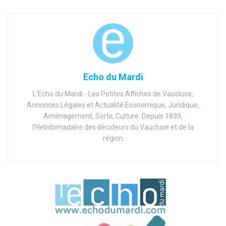
Echo du Mardi
L'Echo du Mardi - Les Petites Affiches de Vaucluse,
Annonces Légales et Actualité Economique, Juridique,
Aménagement, Sortir, Culture. Depuis 1839,
l'Hebdomadaire des décideurs du Vaucluse et de la
région