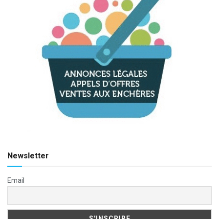
Newsletter
Email