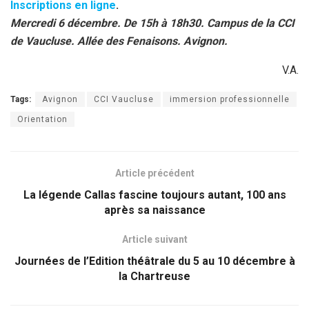
Inscriptions en ligne
.
Mercredi 6 décembre. De 15h à 18h30. Campus de la CCI
de Vaucluse. Allée des Fenaisons. Avignon.
V.A.
Tags:
Avignon
CCI Vaucluse
immersion professionnelle
Orientation
Article précédent
La légende Callas fascine toujours autant, 100 ans
après sa naissance
Article suivant
Journées de l’Edition théâtrale du 5 au 10 décembre à
la Chartreuse