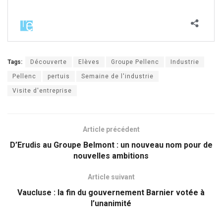
Tags:
Découverte
Elèves
Groupe Pellenc
Industrie
Pellenc
pertuis
Semaine de l'industrie
Visite d'entreprise
Article précédent
D’Erudis au Groupe Belmont : un nouveau nom pour de
nouvelles ambitions
Article suivant
Vaucluse : la fin du gouvernement Barnier votée à
l’unanimité