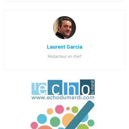
Laurent Garcia
Rédacteur en chef