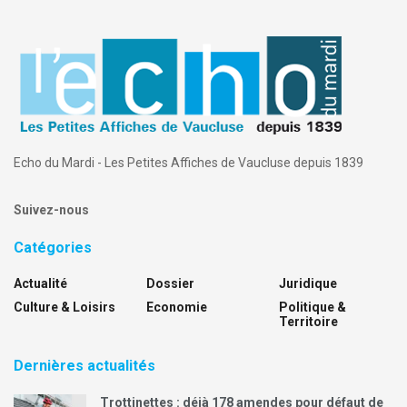
Echo du Mardi - Les Petites Affiches de Vaucluse depuis 1839
Suivez-nous
Catégories
Actualité
Dossier
Juridique
Culture & Loisirs
Economie
Politique &
Territoire
Dernières actualités
Trottinettes : déjà 178 amendes pour défaut de