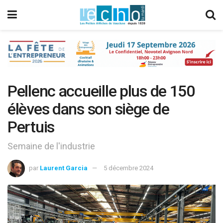
Pellenc accueille plus de 150
élèves dans son siège de
Pertuis
Semaine de l'industrie
par
Laurent Garcia
5 décembre 2024