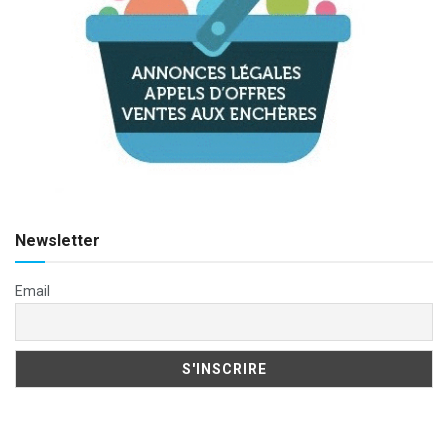
Newsletter
Email