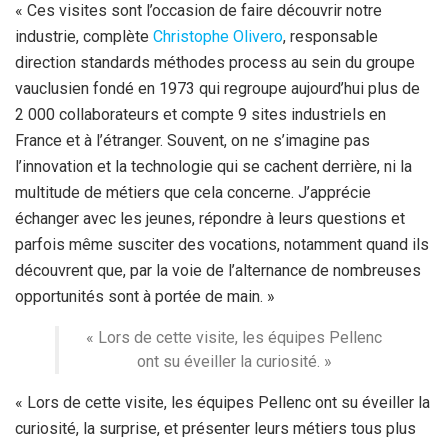
« Ces visites sont l’occasion de faire découvrir notre
industrie, complète
Christophe Olivero
, responsable
direction standards méthodes process au sein du groupe
vauclusien fondé en 1973 qui regroupe aujourd’hui plus de
2 000 collaborateurs et compte 9 sites industriels en
France et à l’étranger. Souvent, on ne s’imagine pas
l’innovation et la technologie qui se cachent derrière, ni la
multitude de métiers que cela concerne. J’apprécie
échanger avec les jeunes, répondre à leurs questions et
parfois même susciter des vocations, notamment quand ils
découvrent que, par la voie de l’alternance de nombreuses
opportunités sont à portée de main. »
« Lors de cette visite, les équipes Pellenc
ont su éveiller la curiosité. »
« Lors de cette visite, les équipes Pellenc ont su éveiller la
curiosité, la surprise, et présenter leurs métiers tous plus