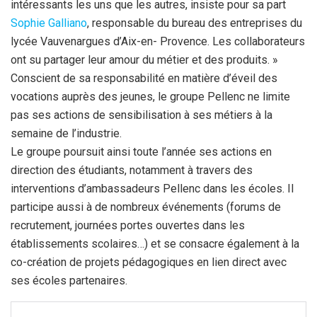
intéressants les uns que les autres, insiste pour sa part
Sophie Galliano
, responsable du bureau des entreprises du
lycée Vauvenargues d’Aix-en- Provence. Les collaborateurs
ont su partager leur amour du métier et des produits. »
Conscient de sa responsabilité en matière d’éveil des
vocations auprès des jeunes, le groupe Pellenc ne limite
pas ses actions de sensibilisation à ses métiers à la
semaine de l’industrie.
Le groupe poursuit ainsi toute l’année ses actions en
direction des étudiants, notamment à travers des
interventions d’ambassadeurs Pellenc dans les écoles. Il
participe aussi à de nombreux événements (forums de
recrutement, journées portes ouvertes dans les
établissements scolaires…) et se consacre également à la
co-création de projets pédagogiques en lien direct avec
ses écoles partenaires.