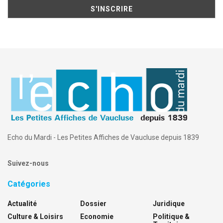
Echo du Mardi - Les Petites Affiches de Vaucluse depuis 1839
Suivez-nous
Catégories
Actualité
Dossier
Juridique
Culture & Loisirs
Economie
Politique &