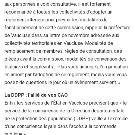
aux personnes à voix consultative, il est fortement
recommandé à toutes les collectivités d’adopter un
règlement intérieur pour prévoir les modalités de
fonctionnement de cette commission, rappelle la préfecture
de Vaucluse dans sa lettre de novembre adressée aux
collectivités territoriales en Vaucluse. Modalités de
remplacement de membres, règles de consultation, des
pièces avant la commission, modalités de convention des
titulaires et suppléants… Plus vous anticipez l’organisation
en amont par l’adoption de ce règlement, moins vous vous
posez de questions le jour où un évènement survient. »
La DDPP : l’allié de vos CAO
Enfin, les services de l’État en Vaucluse précisent que « le
service de la concurrence de la Direction départementale
de la protection des populations (DDPP) veille à l’exercice
d’une concurrence loyale dans l’accès à la commande
publique.»