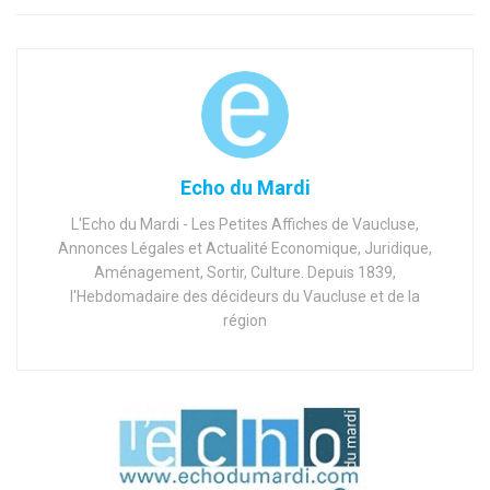
Echo du Mardi
L'Echo du Mardi - Les Petites Affiches de Vaucluse,
Annonces Légales et Actualité Economique, Juridique,
Aménagement, Sortir, Culture. Depuis 1839,
l'Hebdomadaire des décideurs du Vaucluse et de la
région