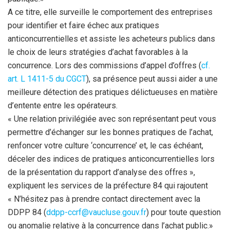
A ce titre, elle surveille le comportement des entreprises
pour identifier et faire échec aux pratiques
anticoncurrentielles et assiste les acheteurs publics dans
le choix de leurs stratégies d’achat favorables à la
concurrence. Lors des commissions d’appel d’offres (
cf.
art. L 1411-5 du CGCT
), sa présence peut aussi aider a une
meilleure détection des pratiques délictueuses en matière
d’entente entre les opérateurs.
« Une relation privilégiée avec son représentant peut vous
permettre d’échanger sur les bonnes pratiques de l’achat,
renfoncer votre culture ‘concurrence’ et, le cas échéant,
déceler des indices de pratiques anticoncurrentielles lors
de la présentation du rapport d’analyse des offres »,
expliquent les services de la préfecture 84 qui rajoutent
« N’hésitez pas à prendre contact directement avec la
DDPP 84 (
ddpp-ccrf@vaucluse.gouv.fr
) pour toute question
ou anomalie relative à la concurrence dans l’achat public.»