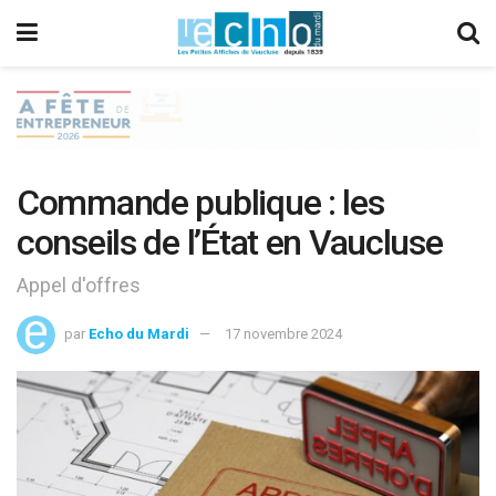
Commande publique : les
conseils de l’État en Vaucluse
Appel d'offres
par
Echo du Mardi
17 novembre 2024