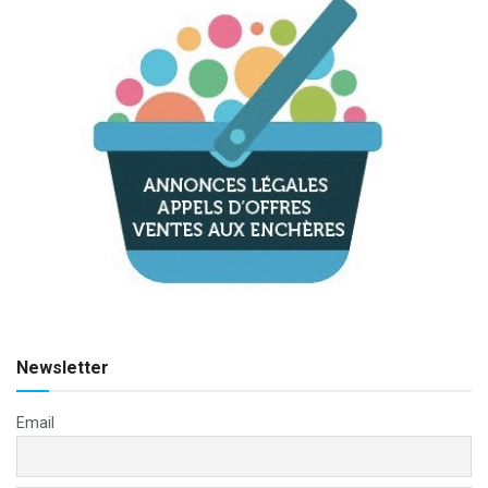
Newsletter
Email