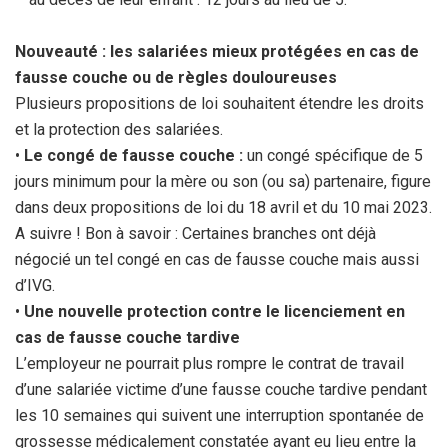
Nouveauté : les salariées mieux protégées en cas de
fausse couche ou de règles douloureuses
Plusieurs propositions de loi souhaitent étendre les droits
et la protection des salariées.
•
Le congé de fausse couche :
un congé spécifique de 5
jours minimum pour la mère ou son (ou sa) partenaire, figure
dans deux propositions de loi du 18 avril et du 10 mai 2023.
A suivre ! Bon à savoir : Certaines branches ont déjà
négocié un tel congé en cas de fausse couche mais aussi
d’IVG.
•
Une nouvelle protection contre le licenciement en
cas de fausse couche tardive
L’employeur ne pourrait plus rompre le contrat de travail
d’une salariée victime d’une fausse couche tardive pendant
les 10 semaines qui suivent une interruption spontanée de
grossesse médicalement constatée ayant eu lieu entre la