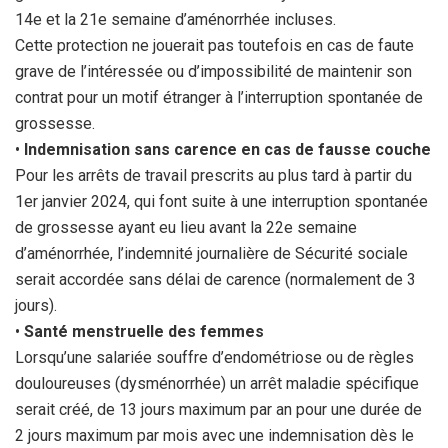
14e et la 21e semaine d’aménorrhée incluses.
Cette protection ne jouerait pas toutefois en cas de faute
grave de l’intéressée ou d’impossibilité de maintenir son
contrat pour un motif étranger à l’interruption spontanée de
grossesse.
•
Indemnisation sans carence en cas de fausse couche
Pour les arrêts de travail prescrits au plus tard à partir du
1er janvier 2024, qui font suite à une interruption spontanée
de grossesse ayant eu lieu avant la 22e semaine
d’aménorrhée, l’indemnité journalière de Sécurité sociale
serait accordée sans délai de carence (normalement de 3
jours).
•
Santé menstruelle des femmes
Lorsqu’une salariée souffre d’endométriose ou de règles
douloureuses (dysménorrhée) un arrêt maladie spécifique
serait créé, de 13 jours maximum par an pour une durée de
2 jours maximum par mois avec une indemnisation dès le