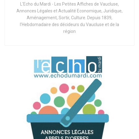
L'Echo du Mardi - Les Petites Affiches de Vaucluse,
Annonces Légales et Actualité Economique, Juridique,
Aménagement, Sortir, Culture. Depuis 1839,
l'Hebdomadaire des décideurs du Vaucluse et de la
région