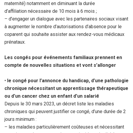
maternité) notamment en diminuant la durée
d’affiliation nécessaire de 10 mois à 6 mois ;
– d’engager un dialogue avec les partenaires sociaux visant
à augmenter le nombre d’autorisations d’absence pour le
coparent qui souhaite assister aux rendez-vous médicaux
prénataux.
Les congés pour événements familiaux prennent en
compte de nouvelles situations et vont s’allonger
•
le congé pour l’annonce du handicap, d’une pathologie
chronique nécessitant un apprentissage thérapeutique
ou d’un cancer chez un enfant d’un salarié
Depuis le 30 mars 2023, un décret liste les maladies
chroniques qui peuvent justifier ce congé, d’une durée de 2
jours minimum :
– les maladies particulièrement coûteuses et nécessitant