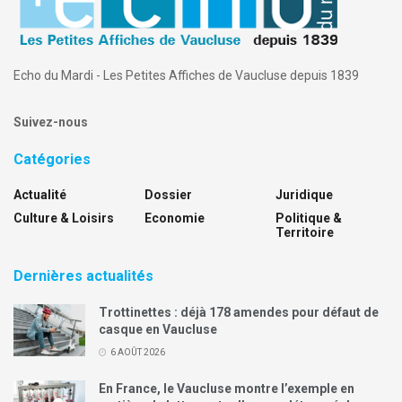
Echo du Mardi - Les Petites Affiches de Vaucluse depuis 1839
Suivez-nous
Catégories
Actualité
Dossier
Juridique
Culture & Loisirs
Economie
Politique &
Territoire
Dernières actualités
Trottinettes : déjà 178 amendes pour défaut de
casque en Vaucluse
6 AOÛT 2026
En France, le Vaucluse montre l’exemple en