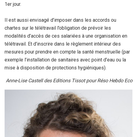
1er jour.
Il est aussi envisagé d’imposer dans les accords ou
chartes sur le télétravail l’obligation de prévoir les
modalités d’accès de ces salariées à une organisation en
télétravail. Et d’inscrire dans le règlement intérieur des
mesures pour prendre en compte la santé menstruelle (par
exemple l’installation de sanitaires avec point d’eau ou la
mise à disposition de protections hygiéniques).
Anne-Lise Castell des Editions Tissot pour Réso Hebdo Eco