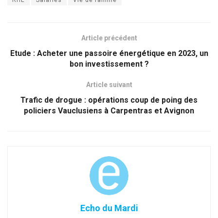
Article précédent
Etude : Acheter une passoire énergétique en 2023, un
bon investissement ?
Article suivant
Trafic de drogue : opérations coup de poing des
policiers Vauclusiens à Carpentras et Avignon
Echo du Mardi