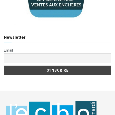
Newsletter
Email