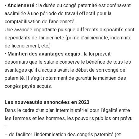
•
Ancienneté :
la durée du congé paternité est dorénavant
assimilée à une période de travail effectif pour la
comptabilisation de l’ancienneté.
Une avancée importante puisque différents dispositifs sont
dépendants de l’ancienneté (prime d’ancienneté, indemnité
de licenciement, etc.).
•
Maintien des avantages acquis :
la loi prévoit
désormais que le salarié conserve le bénéfice de tous les
avantages qu’il a acquis avant le début de son congé de
paternité. Il s’agit notamment de garantir le maintien des
congés payés acquis.
Les nouveautés annoncées en 2023
Dans le cadre d’un plan interministériel pour l’égalité entre
les femmes et les hommes, les pouvoirs publics ont prévu
:
– de faciliter l’indemnisation des congés paternité (et