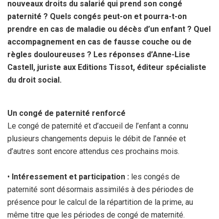
nouveaux droits du salarié qui prend son congé
k
p
paternité ? Quels congés peut-on et pourra-t-on
prendre en cas de maladie ou décès d’un enfant ? Quel
accompagnement en cas de fausse couche ou de
règles douloureuses ? Les réponses d’Anne-Lise
Castell, juriste aux Editions Tissot, éditeur spécialiste
du droit social.
Un congé de paternité renforcé
Le congé de paternité et d’accueil de l’enfant a connu
plusieurs changements depuis le débit de l’année et
d’autres sont encore attendus ces prochains mois.
•
Intéressement et participation :
les congés de
paternité sont désormais assimilés à des périodes de
présence pour le calcul de la répartition de la prime, au
même titre que les périodes de congé de maternité.