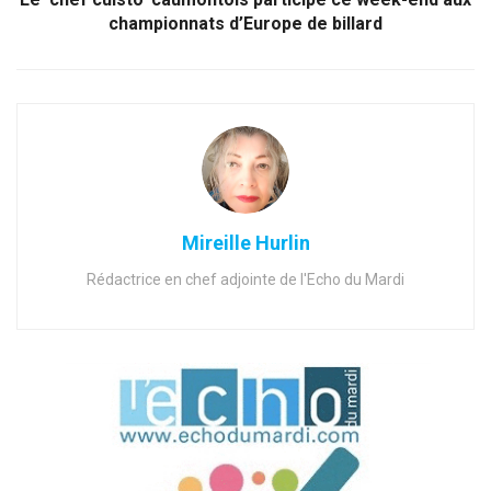
championnats d’Europe de billard
Mireille Hurlin
Rédactrice en chef adjointe de l'Echo du Mardi