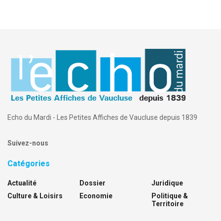
Echo du Mardi - Les Petites Affiches de Vaucluse depuis 1839
Suivez-nous
Catégories
Actualité
Dossier
Juridique
Culture & Loisirs
Economie
Politique &
Territoire