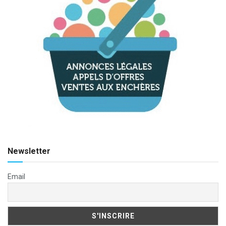
Newsletter
Email