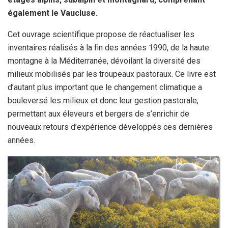
également le Vaucluse.
Cet ouvrage scientifique propose de réactualiser les
inventaires réalisés à la fin des années 1990, de la haute
montagne à la Méditerranée, dévoilant la diversité des
milieux mobilisés par les troupeaux pastoraux. Ce livre est
d’autant plus important que le changement climatique a
bouleversé les milieux et donc leur gestion pastorale,
permettant aux éleveurs et bergers de s’enrichir de
nouveaux retours d’expérience développés ces dernières
années.