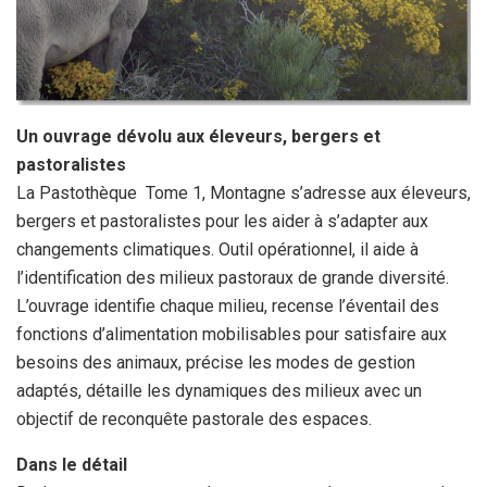
Un ouvrage dévolu aux éleveurs, bergers et
pastoralistes
La Pastothèque Tome 1, Montagne s’adresse aux éleveurs,
bergers et pastoralistes pour les aider à s’adapter aux
changements climatiques. Outil opérationnel, il aide à
l’identification des milieux pastoraux de grande diversité.
L’ouvrage identifie chaque milieu, recense l’éventail des
fonctions d’alimentation mobilisables pour satisfaire aux
besoins des animaux, précise les modes de gestion
adaptés, détaille les dynamiques des milieux avec un
objectif de reconquête pastorale des espaces.
Dans le détail