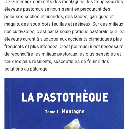
De la mer aux sommets des montagnes, les troupeaux des
éleveurs pastoraux se nourrissent en parcourant des
pelouses sèches et humides, des landes, garrigues et
maquis, des sous-bois feuillus et résineux. Sur ces milieux
non cultivables, c’est par la seule pratique pastorale que les
éleveurs auront à s’adapter aux accidents climatiques plus
fréquents et plus intenses. C’est pourquoi il est nécessaire
de reconnaître les milieux pastoraux les plus sensibles et
ceux les plus résilients, susceptibles de fournir des
solutions au pâturage.