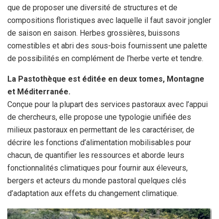
que de proposer une diversité de structures et de
compositions floristiques avec laquelle il faut savoir jongler
de saison en saison. Herbes grossières, buissons
comestibles et abri des sous-bois fournissent une palette
de possibilités en complément de l’herbe verte et tendre.
La Pastothèque est éditée en deux tomes, Montagne
et Méditerranée.
Conçue pour la plupart des services pastoraux avec l’appui
de chercheurs, elle propose une typologie unifiée des
milieux pastoraux en permettant de les caractériser, de
décrire les fonctions d’alimentation mobilisables pour
chacun, de quantifier les ressources et aborde leurs
fonctionnalités climatiques pour fournir aux éleveurs,
bergers et acteurs du monde pastoral quelques clés
d’adaptation aux effets du changement climatique.