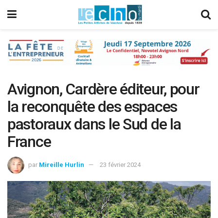
Avignon, Cardère éditeur, pour
la reconquête des espaces
pastoraux dans le Sud de la
France
par
Mireille Hurlin
23 février 2024