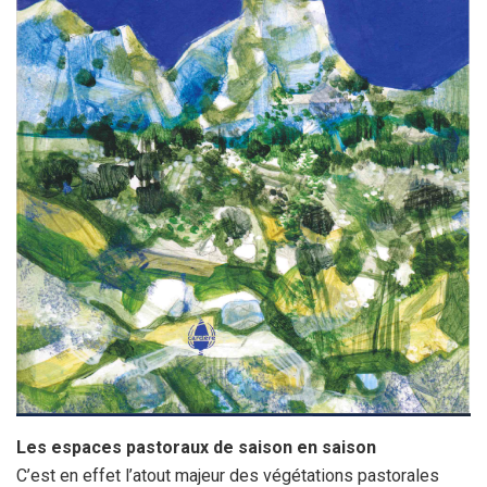
Les espaces pastoraux de saison en saison
C’est en effet l’atout majeur des végétations pastorales