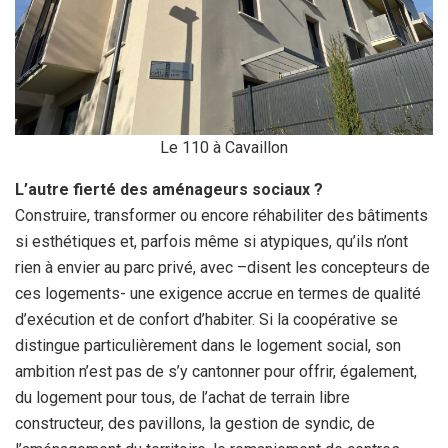
Le 110 à Cavaillon
L’autre fierté des aménageurs sociaux ?
Construire, transformer ou encore réhabiliter des bâtiments
si esthétiques et, parfois même si atypiques, qu’ils n’ont
rien à envier au parc privé, avec –disent les concepteurs de
ces logements- une exigence accrue en termes de qualité
d’exécution et de confort d’habiter. Si la coopérative se
distingue particulièrement dans le logement social, son
ambition n’est pas de s’y cantonner pour offrir, également,
du logement pour tous, de l’achat de terrain libre
constructeur, des pavillons, la gestion de syndic, de