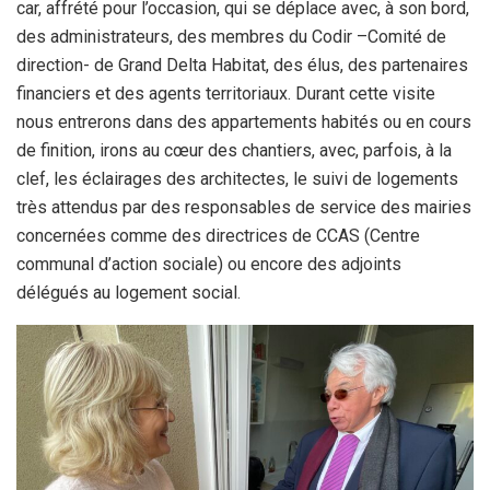
car, affrété pour l’occasion, qui se déplace avec, à son bord,
des administrateurs, des membres du Codir –Comité de
direction- de Grand Delta Habitat, des élus, des partenaires
financiers et des agents territoriaux. Durant cette visite
nous entrerons dans des appartements habités ou en cours
de finition, irons au cœur des chantiers, avec, parfois, à la
clef, les éclairages des architectes, le suivi de logements
très attendus par des responsables de service des mairies
concernées comme des directrices de CCAS (Centre
communal d’action sociale) ou encore des adjoints
délégués au logement social.