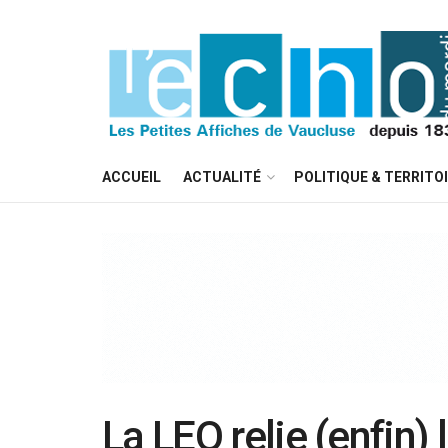
ACCUEIL
ACTUALITÉ
POLITIQUE & TERRITO
La LEO relie (enfin) 