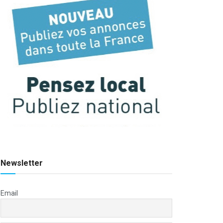
Newsletter
Email