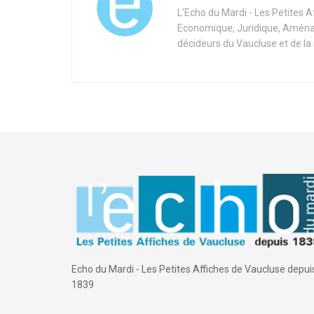
L'Echo du Mardi - Les Petites 
Economique, Juridique, Aménag
décideurs du Vaucluse et de la
Echo du Mardi - Les Petites Affiches de Vaucluse depui
1839