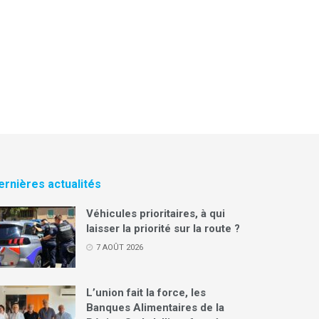
ernières actualités
Véhicules prioritaires, à qui
laisser la priorité sur la route ?
7 AOÛT 2026
L’union fait la force, les
Banques Alimentaires de la