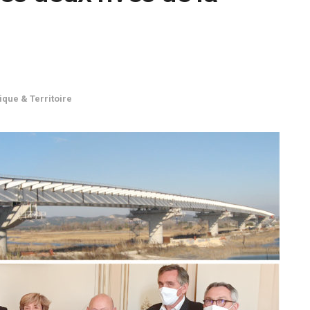
tique & Territoire