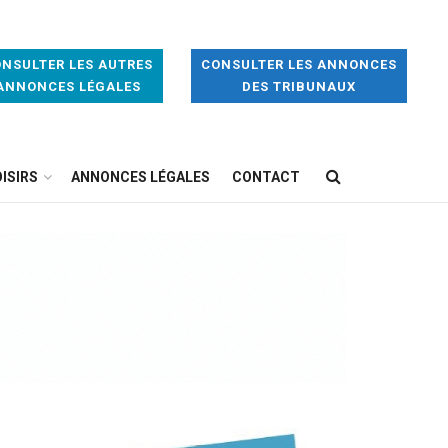
NSULTER LES AUTRES
CONSULTER LES ANNONCES
ANNONCES LÉGALES
DES TRIBUNAUX
ISIRS
ANNONCES LÉGALES
CONTACT