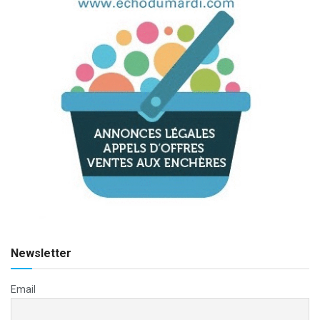
Newsletter
Email