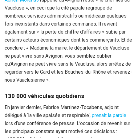
Vaucluse », en ceci que la cité papale regroupe de
nombreux services administratifs ou médicaux quelques
fois inexistants dans certaines communes. Il revient
également sur « la perte de chiffre d’affaires » subie par
certains acteurs économiques dont les commerçants. Et de
conclure : « Madame la maire, le département de Vaucluse
ne peut vivre sans Avignon, vous semblez oublier
qu’Avignon ne peut vivre sans le Vaucluse, alors arrêtez de
regarder vers le Gard et les Bouches-du-Rhône et revenez-
nous Vauclusienne ».
130 000 véhicules quotidiens
En janvier dernier, Fabrice Martinez-Tocabens, adjoint
délégué à ‘la ville apaisée et respirable’,
prenait la parole
lors d’une conférence de presse. L’occasion de revenir sur
les principaux constats ayant motivé ces décisions :