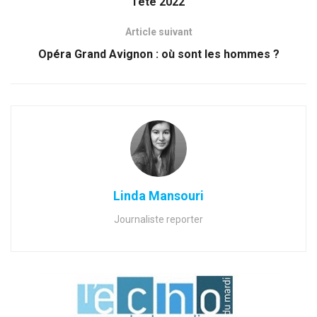
l’été 2022
Article suivant
Opéra Grand Avignon : où sont les hommes ?
Linda Mansouri
Journaliste reporter