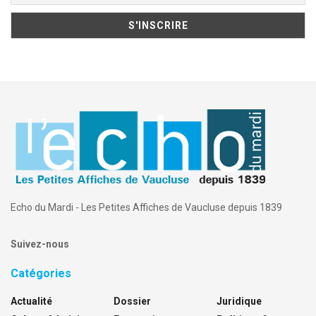
Echo du Mardi - Les Petites Affiches de Vaucluse depuis 1839
Suivez-nous
Catégories
Actualité
Dossier
Juridique