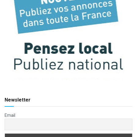
Newsletter
Email