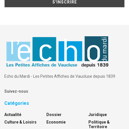
Echo du Mardi - Les Petites Affiches de Vaucluse depuis 1839
Suivez-nous
Catégories
Actualité
Dossier
Juridique
Culture & Loisirs
Economie
Politique &
Territoire