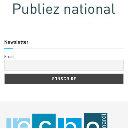
Newsletter
Email