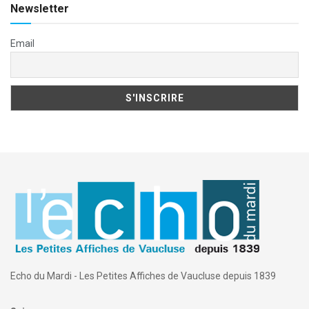
Newsletter
Email
Echo du Mardi - Les Petites Affiches de Vaucluse depuis 1839