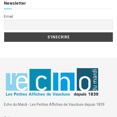
Newsletter
Email
Echo du Mardi - Les Petites Affiches de Vaucluse depuis 1839