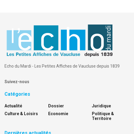
Echo du Mardi - Les Petites Affiches de Vaucluse depuis 1839
Suivez-nous
Catégories
Actualité
Dossier
Juridique
Culture & Loisirs
Economie
Politique &
Territoire
Dernières actualités