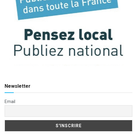
Newsletter
Email