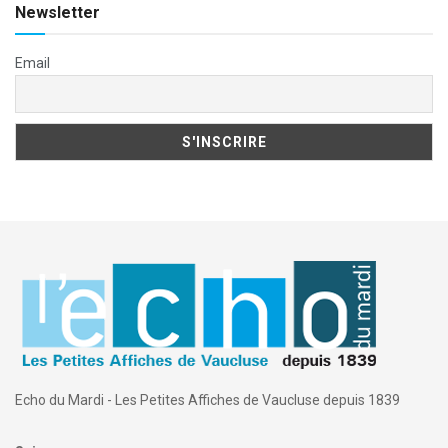
Newsletter
Email
Echo du Mardi - Les Petites Affiches de Vaucluse depuis 1839